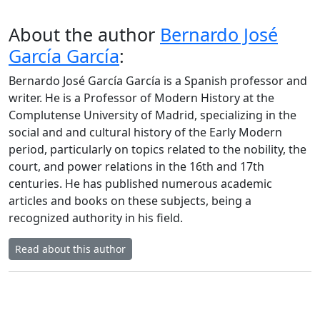
About the author
Bernardo José
García García
:
Bernardo José García García is a Spanish professor and
writer. He is a Professor of Modern History at the
Complutense University of Madrid, specializing in the
social and and cultural history of the Early Modern
period, particularly on topics related to the nobility, the
court, and power relations in the 16th and 17th
centuries. He has published numerous academic
articles and books on these subjects, being a
recognized authority in his field.
Read about this author