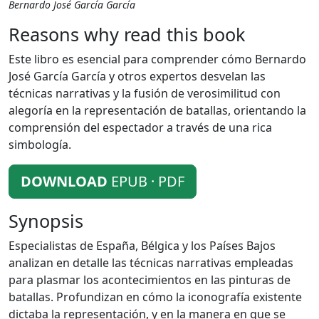
Bernardo José García García
Reasons why read this book
Este libro es esencial para comprender cómo Bernardo
José García García y otros expertos desvelan las
técnicas narrativas y la fusión de verosimilitud con
alegoría en la representación de batallas, orientando la
comprensión del espectador a través de una rica
simbología.
DOWNLOAD
EPUB · PDF
Synopsis
Especialistas de España, Bélgica y los Países Bajos
analizan en detalle las técnicas narrativas empleadas
para plasmar los acontecimientos en las pinturas de
batallas. Profundizan en cómo la iconografía existente
dictaba la representación, y en la manera en que se