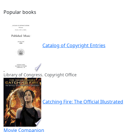
Popular books
Catalog of Copyright Entries
Library of Congress. Copyright Office
Catching Fire: The Official Illustrated
Movie Companion