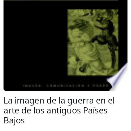
La imagen de la guerra en el
arte de los antiguos Países
Bajos