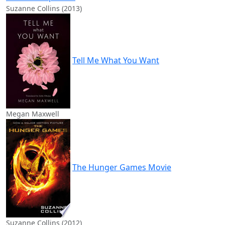
Suzanne Collins (2013)
Tell Me What You Want
Megan Maxwell
The Hunger Games Movie
Suzanne Collins (2012)