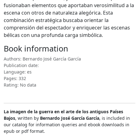
fusionaban elementos que aportaban verosimilitud a la
escena con otros de naturaleza alegórica. Esta
combinación estratégica buscaba orientar la
comprensión del espectador y enriquecer las escenas
bélicas con una profunda carga simbólica.
Book information
Authors: Bernardo José García García
Publication date:
Language: es
Pages: 332
Rating: No data
La imagen de la guerra en el arte de los antiguos Países
Bajos
, written by
Bernardo José García García
, is included in
our catalog for information queries and ebook downloads in
epub or pdf format.