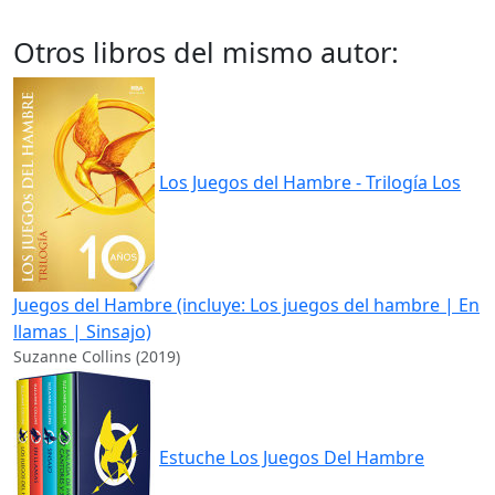
Otros libros del mismo autor:
Los Juegos del Hambre - Trilogía Los
Juegos del Hambre (incluye: Los juegos del hambre | En
llamas | Sinsajo)
Suzanne Collins (2019)
Estuche Los Juegos Del Hambre