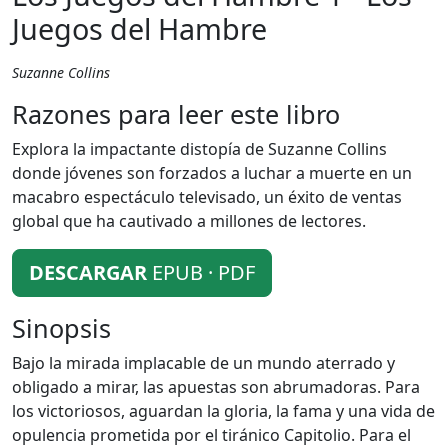
Juegos del Hambre
Suzanne Collins
Razones para leer este libro
Explora la impactante distopía de Suzanne Collins
donde jóvenes son forzados a luchar a muerte en un
macabro espectáculo televisado, un éxito de ventas
global que ha cautivado a millones de lectores.
DESCARGAR
EPUB · PDF
Sinopsis
Bajo la mirada implacable de un mundo aterrado y
obligado a mirar, las apuestas son abrumadoras. Para
los victoriosos, aguardan la gloria, la fama y una vida de
opulencia prometida por el tiránico Capitolio. Para el