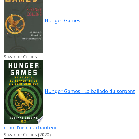
Hunger Games
Suzanne Collins
Hunger Games - La ballade du serpent
et de l'oiseau chanteur
Suzanne Collins (2020)