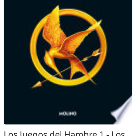
Los Juegos del Hambre 1 - Los