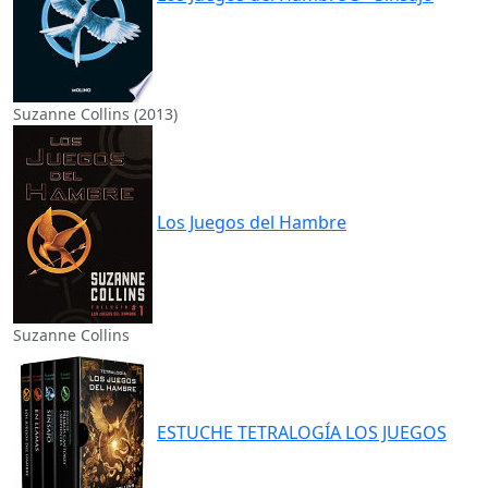
Suzanne Collins (2013)
Los Juegos del Hambre
Suzanne Collins
ESTUCHE TETRALOGÍA LOS JUEGOS