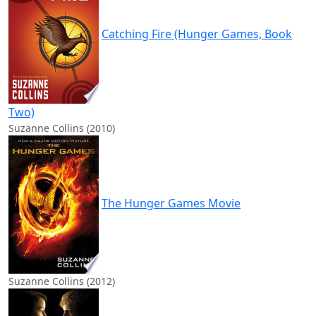
Catching Fire (Hunger Games, Book
Two)
Suzanne Collins (2010)
The Hunger Games Movie
Suzanne Collins (2012)