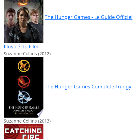
The Hunger Games - Le Guide Officiel
Illustré du Film
Suzanne Collins (2012)
The Hunger Games Complete Trilogy
Suzanne Collins (2013)