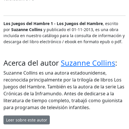
Los Juegos del Hambre 1 - Los Juegos del Hambre
, escrito
por
Suzanne Collins
y publicado el 01-11-2013, es una obra
incluida en nuestro catálogo para la consulta de información y
descarga del libro electrónico / ebook en formato epub o pdf.
Acerca del autor
Suzanne Collins
:
Suzanne Collins es una autora estadounidense,
reconocida principalmente por la trilogía de libros Los
Juegos del Hambre. También es la autora de la serie Las
Crónicas de la Inframundo. Antes de dedicarse a la
literatura de tiempo completo, trabajó como guionista
para programas de televisión infantiles.
Leer sobre este autor