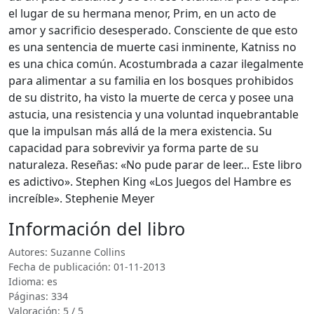
el lugar de su hermana menor, Prim, en un acto de
amor y sacrificio desesperado. Consciente de que esto
es una sentencia de muerte casi inminente, Katniss no
es una chica común. Acostumbrada a cazar ilegalmente
para alimentar a su familia en los bosques prohibidos
de su distrito, ha visto la muerte de cerca y posee una
astucia, una resistencia y una voluntad inquebrantable
que la impulsan más allá de la mera existencia. Su
capacidad para sobrevivir ya forma parte de su
naturaleza. Reseñas: «No pude parar de leer... Este libro
es adictivo». Stephen King «Los Juegos del Hambre es
increíble». Stephenie Meyer
Información del libro
Autores: Suzanne Collins
Fecha de publicación: 01-11-2013
Idioma: es
Páginas: 334
Valoración: 5 / 5