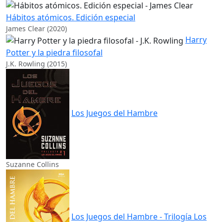
Hábitos atómicos. Edición especial
James Clear (2020)
Harry
Potter y la piedra filosofal
J.K. Rowling (2015)
Los Juegos del Hambre
Suzanne Collins
Los Juegos del Hambre - Trilogía Los