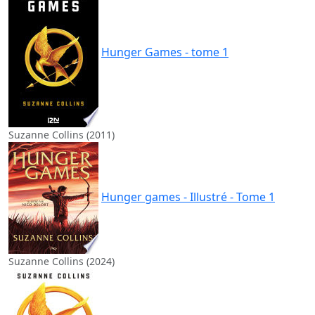
Hunger Games - tome 1
Suzanne Collins (2011)
Hunger games - Illustré - Tome 1
Suzanne Collins (2024)