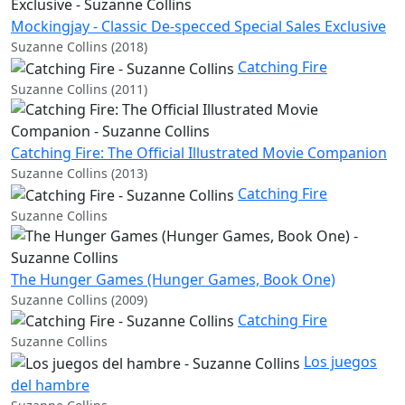
Mockingjay - Classic De-specced Special Sales Exclusive
Suzanne Collins (2018)
Catching Fire
Suzanne Collins (2011)
Catching Fire: The Official Illustrated Movie Companion
Suzanne Collins (2013)
Catching Fire
Suzanne Collins
The Hunger Games (Hunger Games, Book One)
Suzanne Collins (2009)
Catching Fire
Suzanne Collins
Los juegos
del hambre