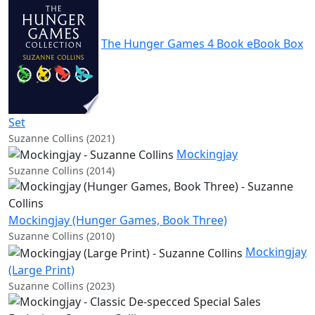
The Hunger Games 4 Book eBook Box
Set
Suzanne Collins (2021)
Mockingjay
Suzanne Collins (2014)
Mockingjay (Hunger Games, Book Three)
Suzanne Collins (2010)
Mockingjay
(Large Print)
Suzanne Collins (2023)