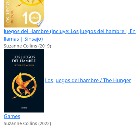
Juegos del Hambre (incluye: Los juegos del hambre | En
llamas | Sinsajo)
Suzanne Collins (2019)
Los Juegos del hambre / The Hunger
Games
Suzanne Collins (2022)