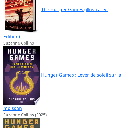
The Hunger Games (illustrated
Edition)
Suzanne Collins
Hunger Games : Lever de soleil sur la
moisson
Suzanne Collins (2025)