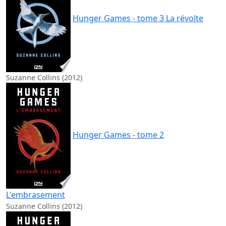
Hunger Games - tome 3 La révolte
Suzanne Collins (2012)
Hunger Games - tome 2
L'embrasement
Suzanne Collins (2012)