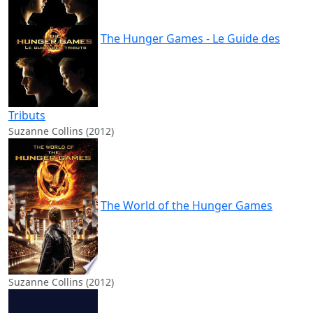
The Hunger Games - Le Guide des
Tributs
Suzanne Collins (2012)
The World of the Hunger Games
Suzanne Collins (2012)