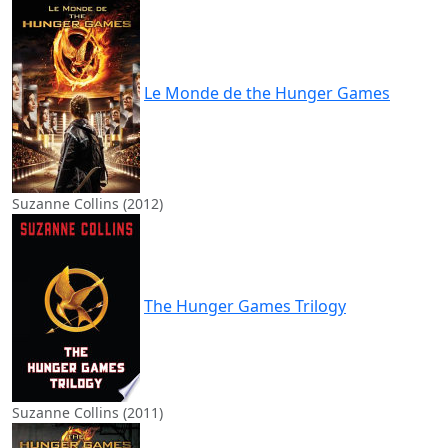
Le Monde de the Hunger Games
Suzanne Collins (2012)
The Hunger Games Trilogy
Suzanne Collins (2011)