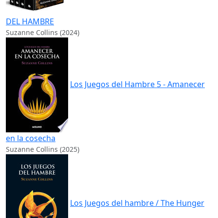
DEL HAMBRE
Suzanne Collins (2024)
Los Juegos del Hambre 5 - Amanecer
en la cosecha
Suzanne Collins (2025)
Los Juegos del hambre / The Hunger