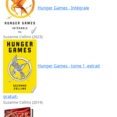
Hunger Games - Intégrale
Suzanne Collins (2023)
Hunger Games - tome 1 -extrait
gratuit-
Suzanne Collins (2014)