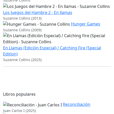
Suzanne Collins
Los Juegos del Hambre 2 - En llamas
Suzanne Collins (2013)
Hunger Games
Suzanne Collins (2009)
En Llamas (Edición Especial) / Catching Fire (Special
Edition)
Suzanne Collins (2025)
Libros populares
Reconciliación
Juan Carlos I (2025)