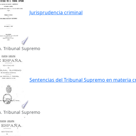
Jurisprudencia criminal
n. Tribunal Supremo
Sentencias del Tribunal Supremo en materia c
n. Tribunal Supremo