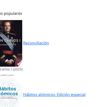
os populares
Reconciliación
Carlos I (2025)
Hábitos atómicos. Edición especial