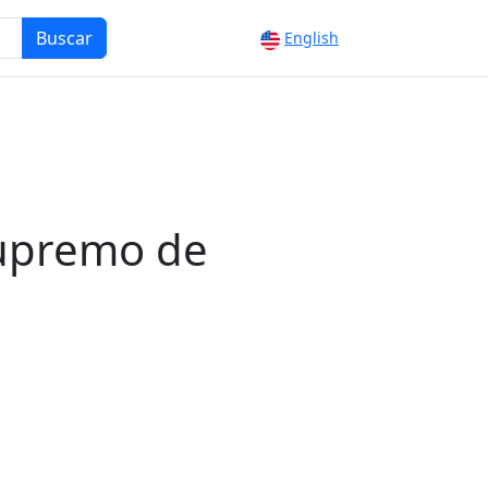
Buscar
English
Supremo de