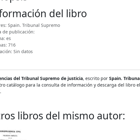
formación del libro
res: Spain. Tribunal Supremo
 de publicación:
a: es
nas: 716
ación: Sin datos
ncias del Tribunal Supremo de justicia
, escrito por
Spain. Tribun
ro catálogo para la consulta de información y descarga del libro 
.
ros libros del mismo autor: