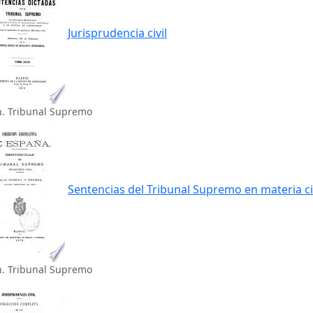
Jurisprudencia civil
n. Tribunal Supremo
Sentencias del Tribunal Supremo en materia ci
n. Tribunal Supremo