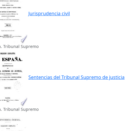
Jurisprudencia civil
n. Tribunal Supremo
Sentencias del Tribunal Supremo de justicia
n. Tribunal Supremo