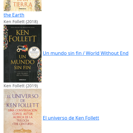
the Earth
Ken Follett (2018)
Un mundo sin fin / World Without End
Ken Follett (2019)
El universo de Ken Follett