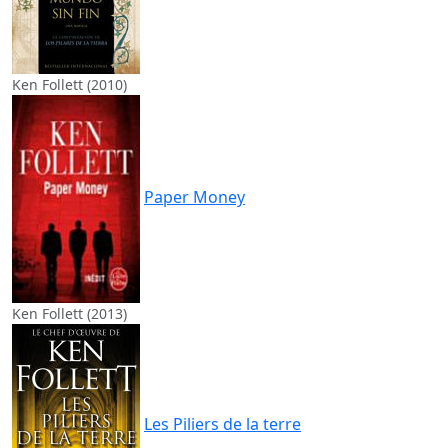
Ken Follett (2010)
Paper Money
Ken Follett (2013)
Les Piliers de la terre