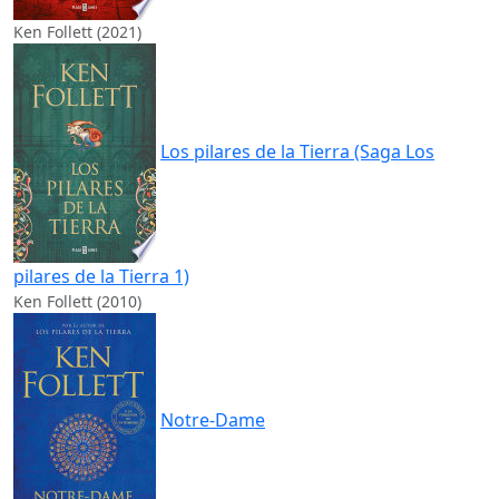
Ken Follett (2021)
Los pilares de la Tierra (Saga Los
pilares de la Tierra 1)
Ken Follett (2010)
Notre-Dame