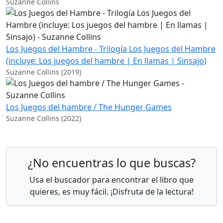
Suzanne Collins
Los Juegos del Hambre - Trilogía Los Juegos del Hambre
(incluye: Los juegos del hambre | En llamas | Sinsajo)
Suzanne Collins (2019)
Los Juegos del hambre / The Hunger Games
Suzanne Collins (2022)
¿No encuentras lo que buscas?
Usa el buscador para encontrar el libro que
quieres, es muy fácil. ¡Disfruta de la lectura!