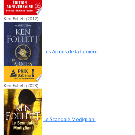
Ken Follett (2012)
Les Armes de la lumière
Ken Follett (2023)
Le Scandale Modigliani