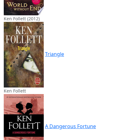
Ken Follett (2012)
Triangle
Ken Follett
A Dangerous Fortune