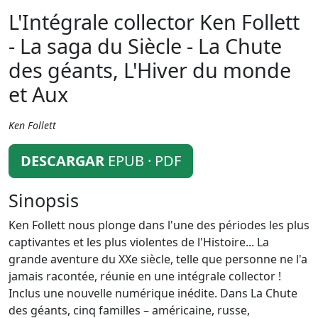
L'Intégrale collector Ken Follett
- La saga du Siècle - La Chute
des géants, L'Hiver du monde
et Aux
Ken Follett
DESCARGAR
EPUB · PDF
Sinopsis
Ken Follett nous plonge dans l'une des périodes les plus
captivantes et les plus violentes de l'Histoire... La
grande aventure du XXe siècle, telle que personne ne l'a
jamais racontée, réunie en une intégrale collector !
Inclus une nouvelle numérique inédite. Dans La Chute
des géants, cinq familles – américaine, russe,