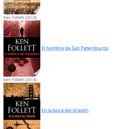
Ken Follett (2014)
El hombre de San Petersburgo
Ken Follett (2014)
En la boca del dragón