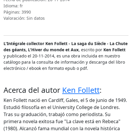
Idioma: fr
Páginas: 3990
Valoración: Sin datos
L'Intégrale collector Ken Follett - La saga du Siècle - La Chute
des géants, L'Hiver du monde et Aux
, escrito por
Ken Follett
y publicado el 20-11-2014, es una obra incluida en nuestro
catálogo para la consulta de información y descarga del libro
electrónico / ebook en formato epub o pdf.
Acerca del autor
Ken Follett
:
Ken Follett nació en Cardiff, Gales, el 5 de junio de 1949.
Estudió filosofía en el University College de Londres.
Tras su graduación, trabajó como periodista. Su
primera novela exitosa fue "La clave está en Rebeca"
(1980). Alcanzó fama mundial con la novela histórica