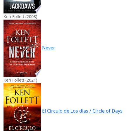
Ken Follett (2008)
Never
Ken Follett (2021)
El Círculo de Los días / Circle of Days