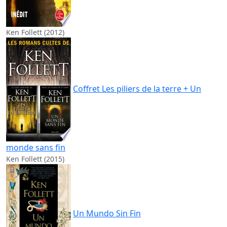
Ken Follett (2012)
Coffret Les piliers de la terre + Un
monde sans fin
Ken Follett (2015)
Un Mundo Sin Fin