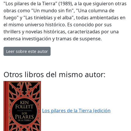
"Los pilares de la Tierra" (1989), a la que siguieron otras
obras como "Un mundo sin fin", "Una columna de
fuego" y "Las tinieblas y el alba", todas ambientadas en
el mismo universo histórico. Es conocido por sus
thrillers y novelas históricas, caracterizadas por una
extensa investigación y tramas de suspense.
Leer sobre este autor
Otros libros del mismo autor:
Los pilares de la Tierra (edición