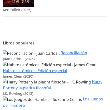
Ken Follett (2025)
Libros populares
Reconciliación
Juan Carlos I (2025)
Hábitos atómicos. Edición especial
James Clear (2020)
Harry
Potter y la piedra filosofal
J.K. Rowling (2015)
Los Juegos
del Hambre