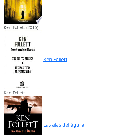
Ken Follett (2015)
Ken Follett
Ken Follett
Las alas del águila