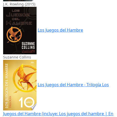
J.K. Rowling (2015)
Los Juegos del Hambre
Suzanne Collins
Los Juegos del Hambre - Trilogía Los
Juegos del Hambre (incluye: Los juegos del hambre | En