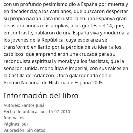
con un profundo pesimismo dio a España por muerta y
en decadencia; a los catalanes, que buscaron despertar
su propia nación para incrustarla en una Espanya gran
de aspiraciones más amplias; a las gentes del 14, que,
en contraste, hablaron de una España viva y moderna; a
los jóvenes de la República, cuya esperanza se
transformó en llanto por la pérdida de su ideal; a los
católicos, que emprendieron una cruzada para su
reconquista espiritual y moral; y a los fascistas, que la
soñaron, unida, monolítica e imperial, con sus raíces en
la Castilla del Arlanzón. Obra galardonada con el
Premio Nacional de Historia de España 2005.
Información del libro
Autores: Santos Juliá
Fecha de publicación: 15-07-2010
Idioma: es
Páginas: 581
Valoración: Sin datos