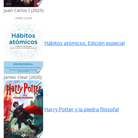
Juan Carlos I (2025)
Hábitos atómicos. Edición especial
James Clear (2020)
Harry Potter y la piedra filosofal