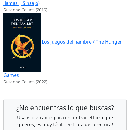
llamas | Sinsajo)
Suzanne Collins (2019)
Los Juegos del hambre / The Hunger
Games
Suzanne Collins (2022)
¿No encuentras lo que buscas?
Usa el buscador para encontrar el libro que
quieres, es muy fácil. ¡Disfruta de la lectura!