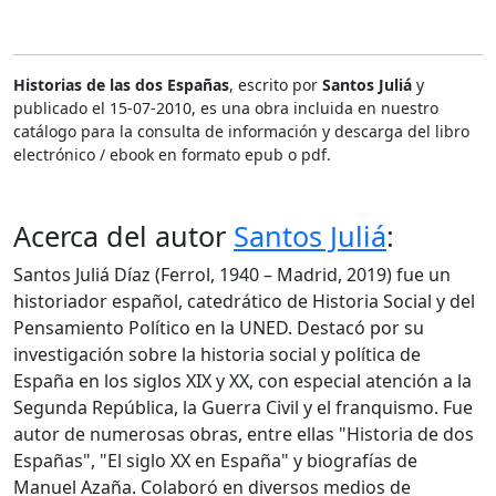
Historias de las dos Españas
, escrito por
Santos Juliá
y
publicado el 15-07-2010, es una obra incluida en nuestro
catálogo para la consulta de información y descarga del libro
electrónico / ebook en formato epub o pdf.
Acerca del autor
Santos Juliá
:
Santos Juliá Díaz (Ferrol, 1940 – Madrid, 2019) fue un
historiador español, catedrático de Historia Social y del
Pensamiento Político en la UNED. Destacó por su
investigación sobre la historia social y política de
España en los siglos XIX y XX, con especial atención a la
Segunda República, la Guerra Civil y el franquismo. Fue
autor de numerosas obras, entre ellas "Historia de dos
Españas", "El siglo XX en España" y biografías de
Manuel Azaña. Colaboró en diversos medios de