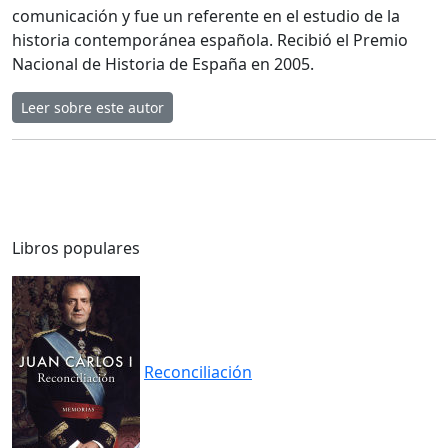
comunicación y fue un referente en el estudio de la
historia contemporánea española. Recibió el Premio
Nacional de Historia de España en 2005.
Leer sobre este autor
Libros populares
Reconciliación