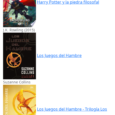
Harry Potter y la piedra filosofal
J.K. Rowling (2015)
Los Juegos del Hambre
Suzanne Collins
Los Juegos del Hambre - Trilogía Los