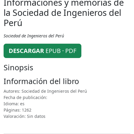
Informaciones y memorias de
la Sociedad de Ingenieros del
Perú
Sociedad de Ingenieros del Perú
DESCARGAR
EPUB · PDF
Sinopsis
Información del libro
Autores: Sociedad de Ingenieros del Perú
Fecha de publicación:
Idioma: es
Páginas: 1262
Valoración: Sin datos