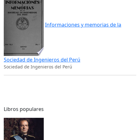
Informaciones y memorias de la
Sociedad de Ingenieros del Perú
Sociedad de Ingenieros del Perú
Libros populares