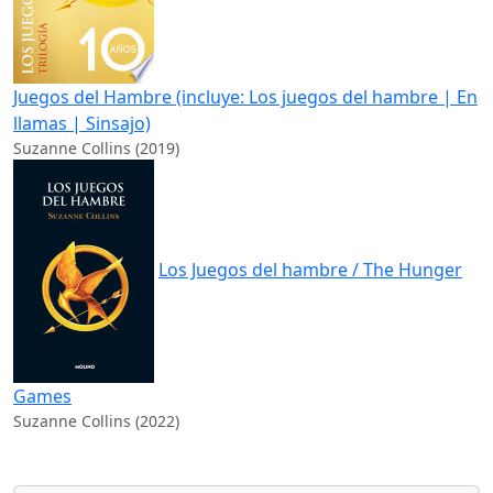
Juegos del Hambre (incluye: Los juegos del hambre | En
llamas | Sinsajo)
Suzanne Collins (2019)
Los Juegos del hambre / The Hunger
Games
Suzanne Collins (2022)