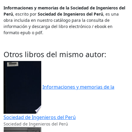
Informaciones y memorias de la Sociedad de Ingenieros del
Perú
, escrito por
Sociedad de Ingenieros del Perú
, es una
obra incluida en nuestro catálogo para la consulta de
información y descarga del libro electrónico / ebook en
formato epub o pdf.
Otros libros del mismo autor:
Informaciones y memorias de la
Sociedad de Ingenieros del Perú
Sociedad de Ingenieros del Perú