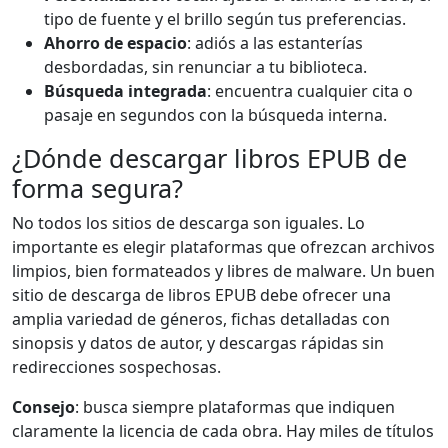
tipo de fuente y el brillo según tus preferencias.
Ahorro de espacio
: adiós a las estanterías
desbordadas, sin renunciar a tu biblioteca.
Búsqueda integrada
: encuentra cualquier cita o
pasaje en segundos con la búsqueda interna.
¿Dónde descargar libros EPUB de
forma segura?
No todos los sitios de descarga son iguales. Lo
importante es elegir plataformas que ofrezcan archivos
limpios, bien formateados y libres de malware. Un buen
sitio de descarga de libros EPUB debe ofrecer una
amplia variedad de géneros, fichas detalladas con
sinopsis y datos de autor, y descargas rápidas sin
redirecciones sospechosas.
Consejo
: busca siempre plataformas que indiquen
claramente la licencia de cada obra. Hay miles de títulos