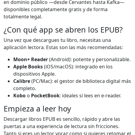
en dominio público —desde Cervantes hasta Kafka—
disponibles completamente gratis y de forma
totalmente legal.
¿Con qué app se abren los EPUB?
Una vez que descargues tu libro, necesitas una
aplicación lectora. Estas son las más recomendadas:
Moon+ Reader
(Android): potente y personalizable.
Apple Books
(iOS/macOS): integrado en los
dispositivos Apple.
Calibre
(PC/Mac): el gestor de biblioteca digital más
completo.
Kobo
o
PocketBook
: ideales si lees en e-reader.
Empieza a leer hoy
Descargar libros EPUB es sencillo, rápido y abre las
puertas a una experiencia de lectura sin fricciones.
Tanto si eres un lector voraz como si quieres retomar el