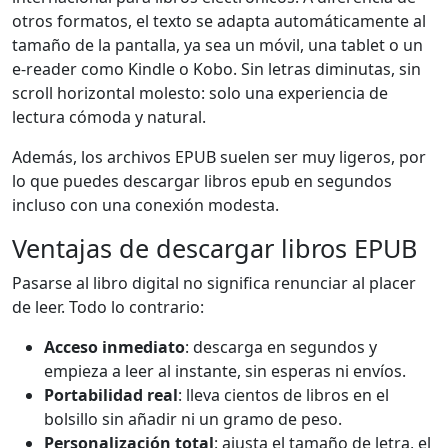
otros formatos, el texto se adapta automáticamente al
tamaño de la pantalla, ya sea un móvil, una tablet o un
e-reader como Kindle o Kobo. Sin letras diminutas, sin
scroll horizontal molesto: solo una experiencia de
lectura cómoda y natural.
Además, los archivos EPUB suelen ser muy ligeros, por
lo que puedes descargar libros epub en segundos
incluso con una conexión modesta.
Ventajas de descargar libros EPUB
Pasarse al libro digital no significa renunciar al placer
de leer. Todo lo contrario:
Acceso inmediato
: descarga en segundos y
empieza a leer al instante, sin esperas ni envíos.
Portabilidad real
: lleva cientos de libros en el
bolsillo sin añadir ni un gramo de peso.
Personalización total
: ajusta el tamaño de letra, el