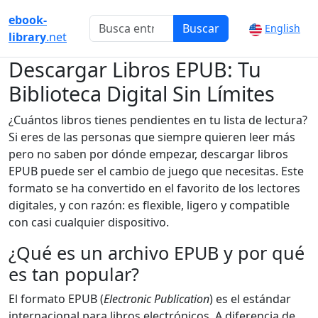
ebook-
Buscar
English
library
.net
Descargar Libros EPUB: Tu
Biblioteca Digital Sin Límites
¿Cuántos libros tienes pendientes en tu lista de lectura?
Si eres de las personas que siempre quieren leer más
pero no saben por dónde empezar, descargar libros
EPUB puede ser el cambio de juego que necesitas. Este
formato se ha convertido en el favorito de los lectores
digitales, y con razón: es flexible, ligero y compatible
con casi cualquier dispositivo.
¿Qué es un archivo EPUB y por qué
es tan popular?
El formato EPUB (
Electronic Publication
) es el estándar
internacional para libros electrónicos. A diferencia de