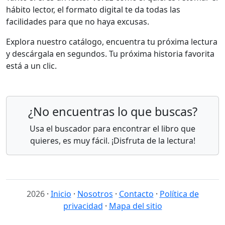
hábito lector, el formato digital te da todas las
facilidades para que no haya excusas.
Explora nuestro catálogo, encuentra tu próxima lectura
y descárgala en segundos. Tu próxima historia favorita
está a un clic.
¿No encuentras lo que buscas?
Usa el buscador para encontrar el libro que
quieres, es muy fácil. ¡Disfruta de la lectura!
2026
·
Inicio
·
Nosotros
·
Contacto
·
Política de
privacidad
·
Mapa del sitio