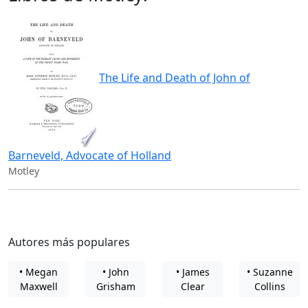
The Life and Death of John of
Barneveld, Advocate of Holland
Motley
Autores más populares
• Megan
• John
• James
• Suzanne
Maxwell
Grisham
Clear
Collins