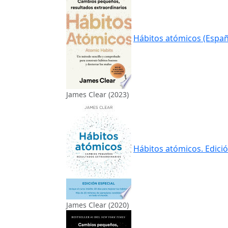
Hábitos atómicos (Españ
James Clear (2023)
Hábitos atómicos. Edició
James Clear (2020)