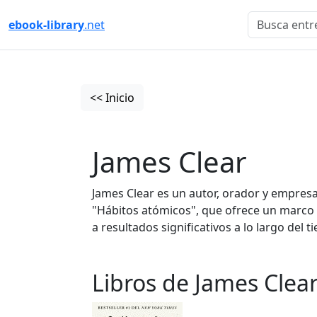
ebook-library
.net
<< Inicio
James Clear
James Clear es un autor, orador y empresa
"Hábitos atómicos", que ofrece un marco 
a resultados significativos a lo largo del 
Libros de James Clear