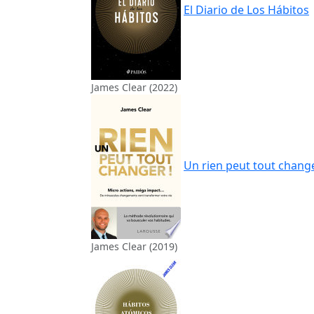
El Diario de Los Hábitos
James Clear (2022)
Un rien peut tout chang
James Clear (2019)