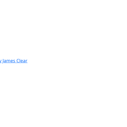
y James Clear