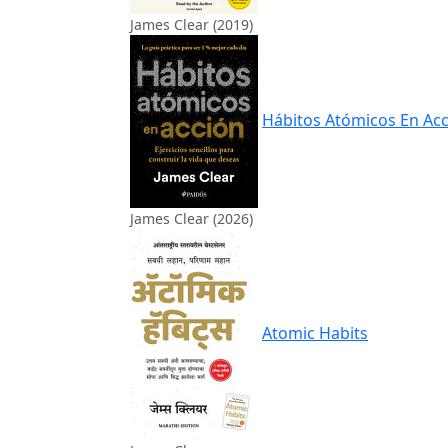
James Clear (2019)
Hábitos Atómicos En Acc
James Clear (2026)
Atomic Habits