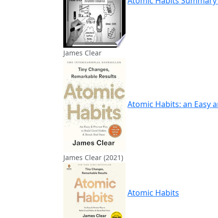
Atomic Habits Summary (
James Clear
Atomic Habits: an Easy 
James Clear (2021)
Atomic Habits