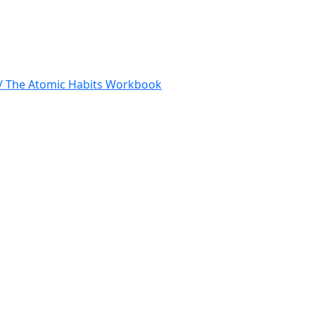
s / The Atomic Habits Workbook