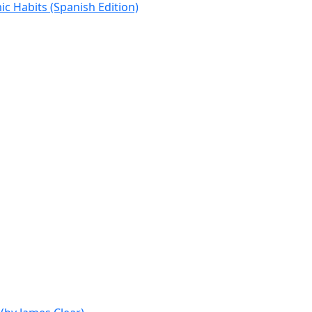
c Habits (Spanish Edition)