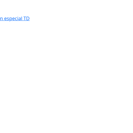
n especial TD