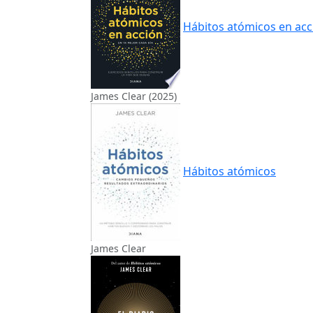
Hábitos atómicos en acc
James Clear (2025)
Hábitos atómicos
James Clear