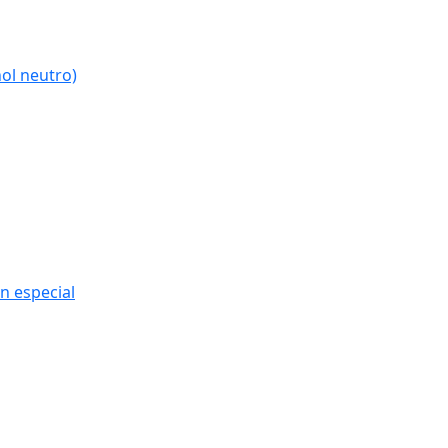
ol neutro)
n especial