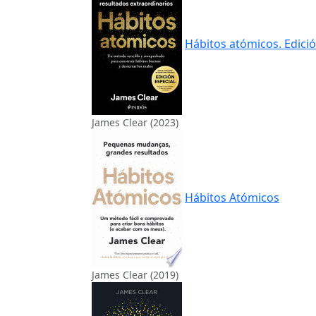
Hábitos atómicos. Edició
James Clear (2023)
Hábitos Atómicos
James Clear (2019)