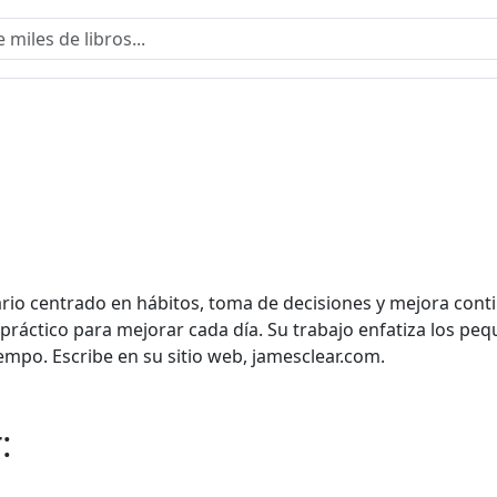
rio centrado en hábitos, toma de decisiones y mejora conti
práctico para mejorar cada día. Su trabajo enfatiza los 
tiempo. Escribe en su sitio web, jamesclear.com.
: