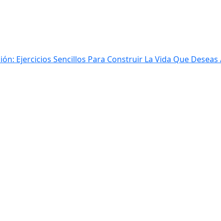
ión: Ejercicios Sencillos Para Construir La Vida Que Desea