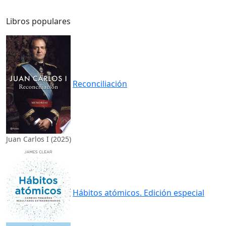
Libros populares
Reconciliación
Juan Carlos I (2025)
Hábitos atómicos. Edición especial