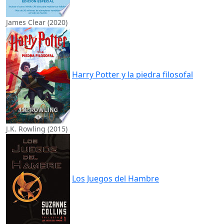
James Clear (2020)
Harry Potter y la piedra filosofal
J.K. Rowling (2015)
Los Juegos del Hambre