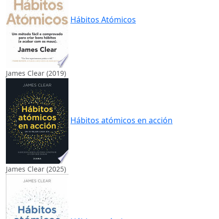
Hábitos Atómicos
James Clear (2019)
Hábitos atómicos en acción
James Clear (2025)