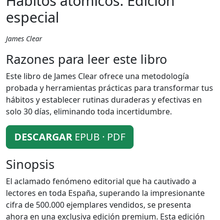
Hábitos atómicos. Edición
especial
James Clear
Razones para leer este libro
Este libro de James Clear ofrece una metodología
probada y herramientas prácticas para transformar tus
hábitos y establecer rutinas duraderas y efectivas en
solo 30 días, eliminando toda incertidumbre.
DESCARGAR
EPUB · PDF
Sinopsis
El aclamado fenómeno editorial que ha cautivado a
lectores en toda España, superando la impresionante
cifra de 500.000 ejemplares vendidos, se presenta
ahora en una exclusiva edición premium. Esta edición