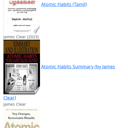
Atomic Habits (Tamil)
James Clear (2023)
Atomic Habits Summary (by James
Clear)
James Clear