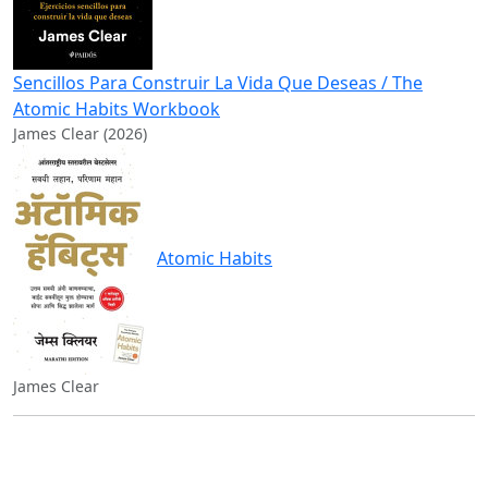
Sencillos Para Construir La Vida Que Deseas / The
Atomic Habits Workbook
James Clear (2026)
Atomic Habits
James Clear