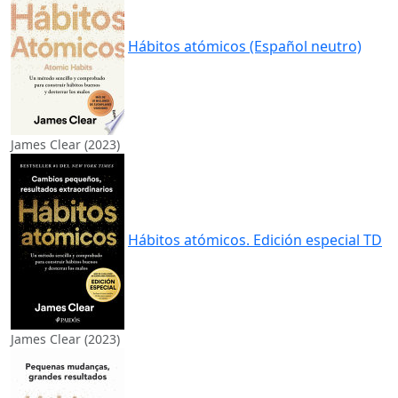
Hábitos atómicos (Español neutro)
James Clear (2023)
Hábitos atómicos. Edición especial TD
James Clear (2023)