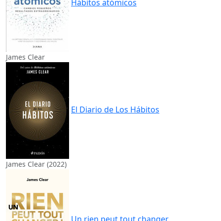
Hábitos atómicos
James Clear
El Diario de Los Hábitos
James Clear (2022)
Un rien peut tout changer