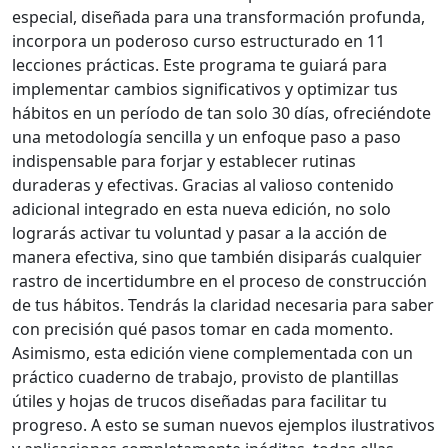
especial, diseñada para una transformación profunda,
incorpora un poderoso curso estructurado en 11
lecciones prácticas. Este programa te guiará para
implementar cambios significativos y optimizar tus
hábitos en un período de tan solo 30 días, ofreciéndote
una metodología sencilla y un enfoque paso a paso
indispensable para forjar y establecer rutinas
duraderas y efectivas. Gracias al valioso contenido
adicional integrado en esta nueva edición, no solo
lograrás activar tu voluntad y pasar a la acción de
manera efectiva, sino que también disiparás cualquier
rastro de incertidumbre en el proceso de construcción
de tus hábitos. Tendrás la claridad necesaria para saber
con precisión qué pasos tomar en cada momento.
Asimismo, esta edición viene complementada con un
práctico cuaderno de trabajo, provisto de plantillas
útiles y hojas de trucos diseñadas para facilitar tu
progreso. A esto se suman nuevos ejemplos ilustrativos