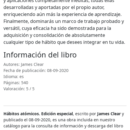
y aplicaciones completamente inéditas, todas ellas
desarrolladas y aportadas por el propio autor,
enriqueciendo aún más la experiencia de aprendizaje.
Finalmente, dominarás un marco de trabajo probado y
versátil, cuya eficacia ha sido demostrada para la
adquisición y consolidación de absolutamente
cualquier tipo de hábito que desees integrar en tu vida.
Información del libro
Autores: James Clear
Fecha de publicación: 08-09-2020
Idioma: es
Páginas: 540
Valoración: 5 / 5
Hábitos atómicos. Edición especial
, escrito por
James Clear
y
publicado el 08-09-2020, es una obra incluida en nuestro
catálogo para la consulta de información y descarga del libro