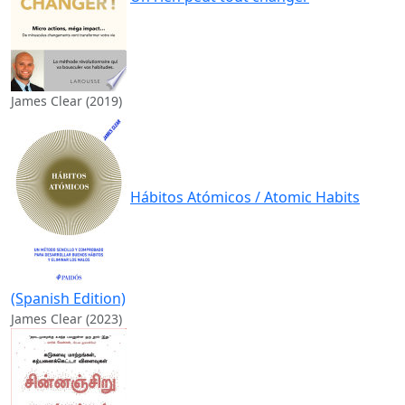
James Clear (2019)
Hábitos Atómicos / Atomic Habits
(Spanish Edition)
James Clear (2023)