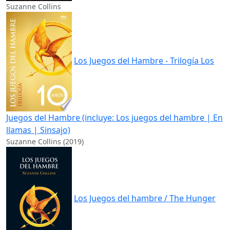
Suzanne Collins
Los Juegos del Hambre - Trilogía Los
Juegos del Hambre (incluye: Los juegos del hambre | En
llamas | Sinsajo)
Suzanne Collins (2019)
Los Juegos del hambre / The Hunger