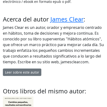
electrónico / ebook en formato epub o pdf.
Acerca del autor
James Clear
:
James Clear es un autor, orador y empresario centrado
en hábitos, toma de decisiones y mejora continua. Es
conocido por su libro superventas "Hábitos atómicos",
que ofrece un marco práctico para mejorar cada día. Su
trabajo enfatiza los pequeños cambios incrementales
que conducen a resultados significativos a lo largo del
tiempo. Escribe en su sitio web, jamesclear.com.
Leer sobre este autor
Otros libros del mismo autor: