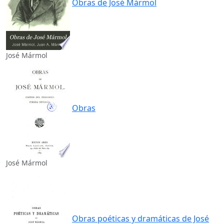
Obras de José Mármol
José Mármol
Obras
José Mármol
Obras poéticas y dramáticas de José