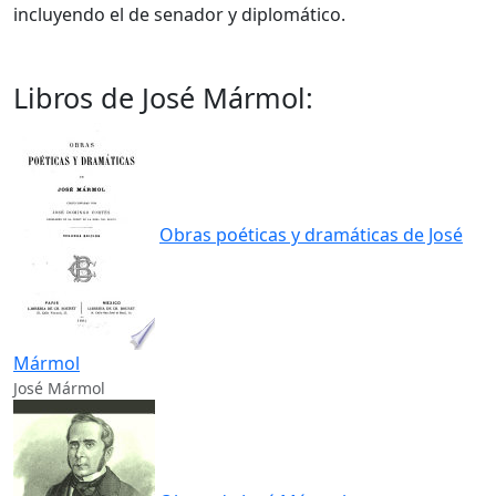
incluyendo el de senador y diplomático.
Libros de José Mármol:
Obras poéticas y dramáticas de José
Mármol
José Mármol