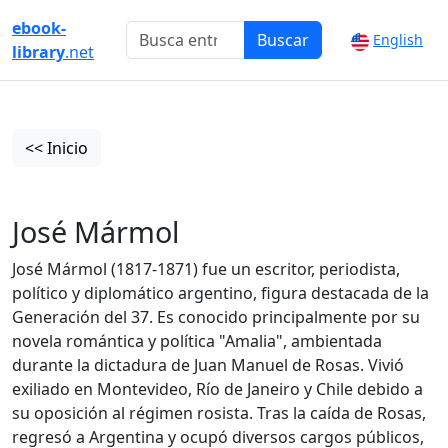
ebook-
Buscar
English
library
.net
<< Inicio
José Mármol
José Mármol (1817-1871) fue un escritor, periodista,
político y diplomático argentino, figura destacada de la
Generación del 37. Es conocido principalmente por su
novela romántica y política "Amalia", ambientada
durante la dictadura de Juan Manuel de Rosas. Vivió
exiliado en Montevideo, Río de Janeiro y Chile debido a
su oposición al régimen rosista. Tras la caída de Rosas,
regresó a Argentina y ocupó diversos cargos públicos,