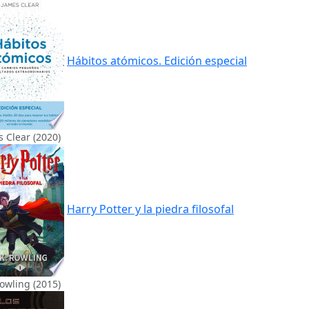
Hábitos atómicos. Edición especial
 Clear (2020)
Harry Potter y la piedra filosofal
Rowling (2015)