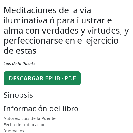
Meditaciones de la via
iluminativa ó para ilustrar el
alma con verdades y virtudes, y
perfeccionarse en el ejercicio
de estas
Luis de la Puente
DESCARGAR
EPUB · PDF
Sinopsis
Información del libro
Autores: Luis de la Puente
Fecha de publicación:
Idioma: es