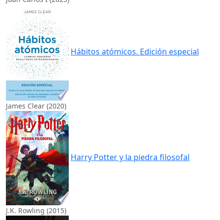
Hábitos atómicos. Edición especial
James Clear (2020)
Harry Potter y la piedra filosofal
J.K. Rowling (2015)