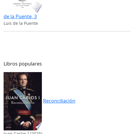
de la Puente, 3
Luis de la Puente
Libros populares
Reconciliación
Juan Carlos I (2025)