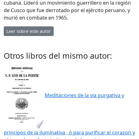
cubana. Lideró un movimiento guerrillero en la región
de Cusco que fue derrotado por el ejército peruano, y
murió en combate en 1965.
Leer sobre este autor
Otros libros del mismo autor:
Meditaciones de la via purgativa y
principos de la iluminativa , ó para purificar el corazon y