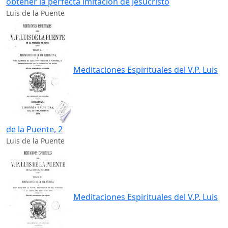
obtener la perfecta imitacion de Jesucristo
Luis de la Puente
Meditaciones Espirituales del V.P. Luis
de la Puente, 2
Luis de la Puente
Meditaciones Espirituales del V.P. Luis