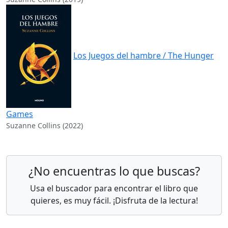
Los Juegos del hambre / The Hunger
Games
Suzanne Collins (2022)
¿No encuentras lo que buscas?
Usa el buscador para encontrar el libro que
quieres, es muy fácil. ¡Disfruta de la lectura!