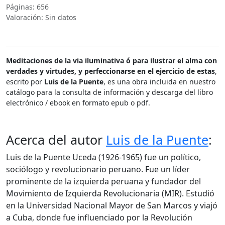
Páginas: 656
Valoración: Sin datos
Meditaciones de la via iluminativa ó para ilustrar el alma con
verdades y virtudes, y perfeccionarse en el ejercicio de estas
,
escrito por
Luis de la Puente
, es una obra incluida en nuestro
catálogo para la consulta de información y descarga del libro
electrónico / ebook en formato epub o pdf.
Acerca del autor
Luis de la Puente
:
Luis de la Puente Uceda (1926-1965) fue un político,
sociólogo y revolucionario peruano. Fue un líder
prominente de la izquierda peruana y fundador del
Movimiento de Izquierda Revolucionaria (MIR). Estudió
en la Universidad Nacional Mayor de San Marcos y viajó
a Cuba, donde fue influenciado por la Revolución