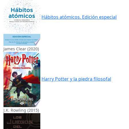
Hábitos atómicos. Edición especial
James Clear (2020)
Harry Potter y la piedra filosofal
J.K. Rowling (2015)