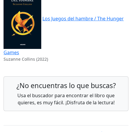
Los Juegos del hambre / The Hunger
Games
Suzanne Collins (2022)
¿No encuentras lo que buscas?
Usa el buscador para encontrar el libro que
quieres, es muy fácil. ¡Disfruta de la lectura!