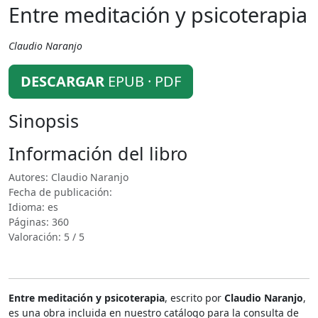
Entre meditación y psicoterapia
Claudio Naranjo
DESCARGAR
EPUB · PDF
Sinopsis
Información del libro
Autores: Claudio Naranjo
Fecha de publicación:
Idioma: es
Páginas: 360
Valoración: 5 / 5
Entre meditación y psicoterapia
, escrito por
Claudio Naranjo
,
es una obra incluida en nuestro catálogo para la consulta de