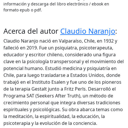
información y descarga del libro electrónico / ebook en
formato epub o pdf.
Acerca del autor
Claudio Naranjo
:
Claudio Naranjo nació en Valparaíso, Chile, en 1932 y
falleció en 2019. Fue un psiquiatra, psicoterapeuta,
educador y escritor chileno, considerado una figura
clave en la psicología transpersonal y el movimiento del
potencial humano. Estudió medicina y psiquiatría en
Chile, para luego trasladarse a Estados Unidos, donde
trabajó en el Instituto Esalen y fue uno de los pioneros
de la terapia Gestalt junto a Fritz Perls. Desarrolló el
Programa SAT (Seekers After Truth), un método de
crecimiento personal que integra diversas tradiciones
espirituales y psicológicas. Su obra abarca temas como
la meditación, la espiritualidad, la educación, la
psicoterapia y la evolución de la conciencia.