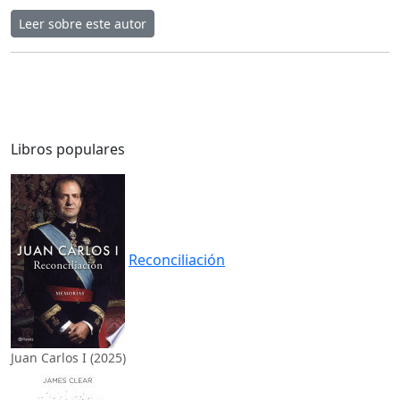
Leer sobre este autor
Libros populares
Reconciliación
Juan Carlos I (2025)