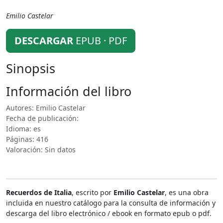
Emilio Castelar
DESCARGAR
EPUB · PDF
Sinopsis
Información del libro
Autores: Emilio Castelar
Fecha de publicación:
Idioma: es
Páginas: 416
Valoración: Sin datos
Recuerdos de Italia
, escrito por
Emilio Castelar
, es una obra
incluida en nuestro catálogo para la consulta de información y
descarga del libro electrónico / ebook en formato epub o pdf.