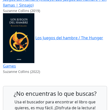
llamas | Sinsajo)
Suzanne Collins (2019)
Los Juegos del hambre / The Hunger
Games
Suzanne Collins (2022)
¿No encuentras lo que buscas?
Usa el buscador para encontrar el libro que
quieres, es muy fácil. ¡Disfruta de la lectura!