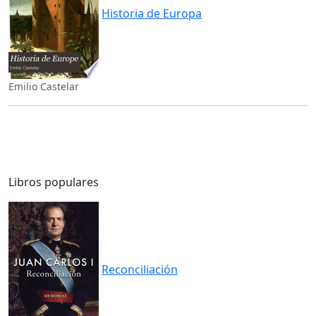
Historia de Europa
Emilio Castelar
Libros populares
Reconciliación