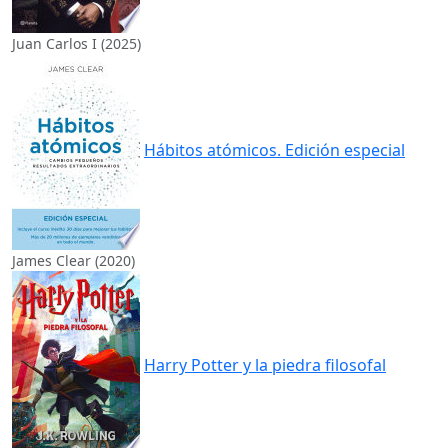
Juan Carlos I (2025)
Hábitos atómicos. Edición especial
James Clear (2020)
Harry Potter y la piedra filosofal