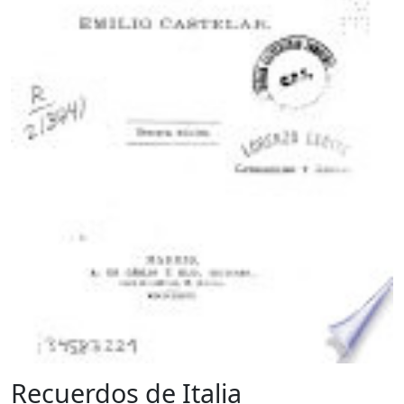
Recuerdos de Italia