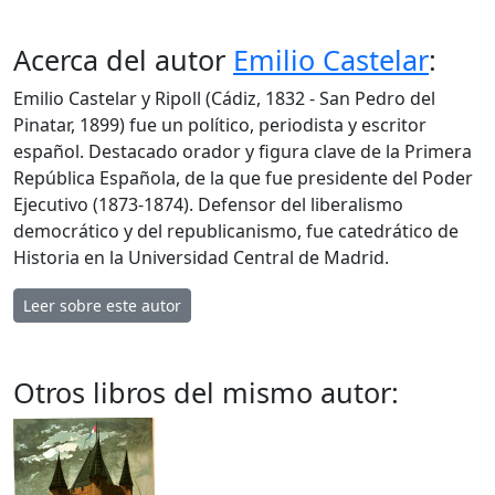
Acerca del autor
Emilio Castelar
:
Emilio Castelar y Ripoll (Cádiz, 1832 - San Pedro del
Pinatar, 1899) fue un político, periodista y escritor
español. Destacado orador y figura clave de la Primera
República Española, de la que fue presidente del Poder
Ejecutivo (1873-1874). Defensor del liberalismo
democrático y del republicanismo, fue catedrático de
Historia en la Universidad Central de Madrid.
Leer sobre este autor
Otros libros del mismo autor: