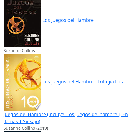
Los Juegos del Hambre
Suzanne Collins
Los Juegos del Hambre - Trilogía Los
Juegos del Hambre (incluye: Los juegos del hambre | En
llamas | Sinsajo)
Suzanne Collins (2019)