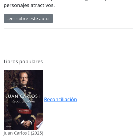
personajes atractivos.
Leer sobre este autor
Libros populares
Reconciliación
Juan Carlos I (2025)