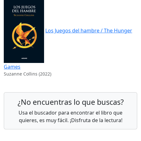
Los Juegos del hambre / The Hunger
Games
Suzanne Collins (2022)
¿No encuentras lo que buscas?
Usa el buscador para encontrar el libro que
quieres, es muy fácil. ¡Disfruta de la lectura!