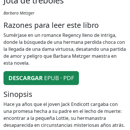
Jota de tréboles
Barbara Metzger
Razones para leer este libro
Sumérjase en un romance Regency lleno de intriga,
donde la búsqueda de una hermana perdida choca con
la llegada de una dama virtuosa, desatando una partida
de amor y peligro que Barbara Metzger maestra en
esta novela.
DESCARGAR
EPUB · PDF
Sinopsis
Hace ya años que el joven Jack Endicott cargaba con
una promesa hecha a su padre en el lecho de muerte:
encontrar a la pequeña Lottie, su hermanastra
desaparecida en circunstancias misteriosas años atrás.