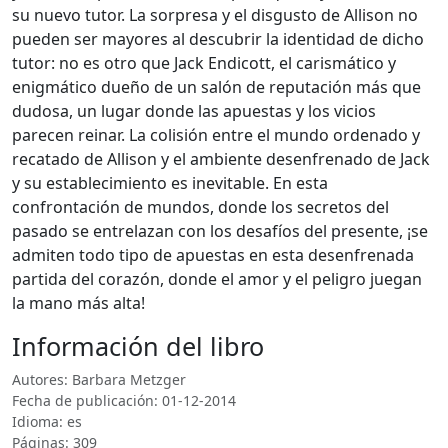
su nuevo tutor. La sorpresa y el disgusto de Allison no
pueden ser mayores al descubrir la identidad de dicho
tutor: no es otro que Jack Endicott, el carismático y
enigmático dueño de un salón de reputación más que
dudosa, un lugar donde las apuestas y los vicios
parecen reinar. La colisión entre el mundo ordenado y
recatado de Allison y el ambiente desenfrenado de Jack
y su establecimiento es inevitable. En esta
confrontación de mundos, donde los secretos del
pasado se entrelazan con los desafíos del presente, ¡se
admiten todo tipo de apuestas en esta desenfrenada
partida del corazón, donde el amor y el peligro juegan
la mano más alta!
Información del libro
Autores: Barbara Metzger
Fecha de publicación: 01-12-2014
Idioma: es
Páginas: 309