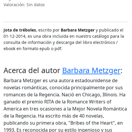
Valoración: Sin datos
Jota de tréboles
, escrito por
Barbara Metzger
y publicado el
01-12-2014, es una obra incluida en nuestro catálogo para la
consulta de información y descarga del libro electrónico /
ebook en formato epub o pdf.
Acerca del autor
Barbara Metzger
:
Barbara Metzger es una autora estadounidense de
novelas románticas, conocida principalmente por sus
romances de la Regencia. Nació en Chicago, Illinois. Ha
ganado el premio RITA de la Romance Writers of
America en tres ocasiones a la Mejor Novela Romántica
de la Regencia. Ha escrito más de 40 novelas,
publicando su primera obra, "Bribes of the Heart", en
1993. Es reconocida por su estilo ingenioso y sus