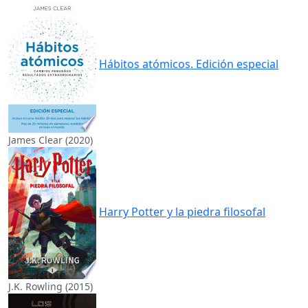
Hábitos atómicos. Edición especial
James Clear (2020)
Harry Potter y la piedra filosofal
J.K. Rowling (2015)