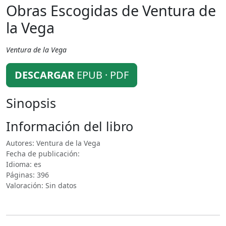
Obras Escogidas de Ventura de
la Vega
Ventura de la Vega
DESCARGAR
EPUB · PDF
Sinopsis
Información del libro
Autores: Ventura de la Vega
Fecha de publicación:
Idioma: es
Páginas: 396
Valoración: Sin datos