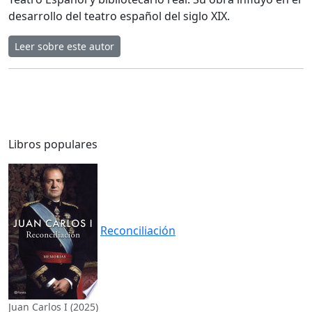
desarrollo del teatro español del siglo XIX.
Leer sobre este autor
Libros populares
Reconciliación
Juan Carlos I (2025)