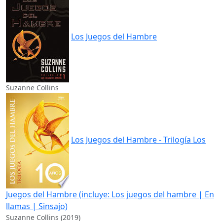
Los Juegos del Hambre
Suzanne Collins
Los Juegos del Hambre - Trilogía Los
Juegos del Hambre (incluye: Los juegos del hambre | En
llamas | Sinsajo)
Suzanne Collins (2019)