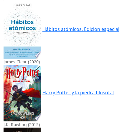
Hábitos atómicos. Edición especial
James Clear (2020)
Harry Potter y la piedra filosofal
J.K. Rowling (2015)