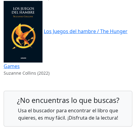
Los Juegos del hambre / The Hunger
Games
Suzanne Collins (2022)
¿No encuentras lo que buscas?
Usa el buscador para encontrar el libro que
quieres, es muy fácil. ¡Disfruta de la lectura!