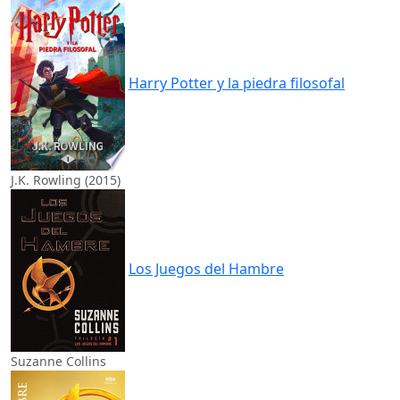
Harry Potter y la piedra filosofal
J.K. Rowling (2015)
Los Juegos del Hambre
Suzanne Collins