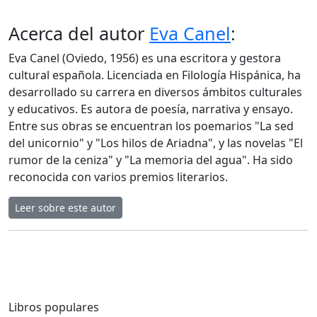
Acerca del autor
Eva Canel
:
Eva Canel (Oviedo, 1956) es una escritora y gestora
cultural española. Licenciada en Filología Hispánica, ha
desarrollado su carrera en diversos ámbitos culturales
y educativos. Es autora de poesía, narrativa y ensayo.
Entre sus obras se encuentran los poemarios "La sed
del unicornio" y "Los hilos de Ariadna", y las novelas "El
rumor de la ceniza" y "La memoria del agua". Ha sido
reconocida con varios premios literarios.
Leer sobre este autor
Libros populares