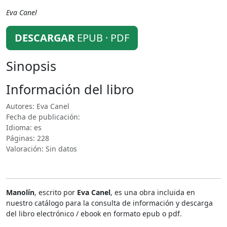
Eva Canel
DESCARGAR
EPUB · PDF
Sinopsis
Información del libro
Autores: Eva Canel
Fecha de publicación:
Idioma: es
Páginas: 228
Valoración: Sin datos
Manolín
, escrito por
Eva Canel
, es una obra incluida en
nuestro catálogo para la consulta de información y descarga
del libro electrónico / ebook en formato epub o pdf.