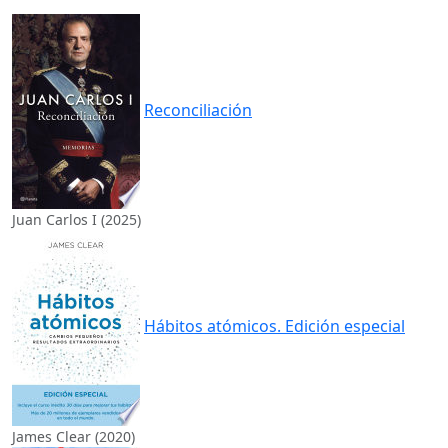
Reconciliación
Juan Carlos I (2025)
Hábitos atómicos. Edición especial
James Clear (2020)