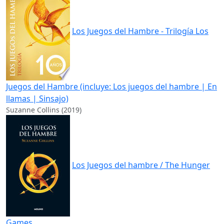
Los Juegos del Hambre - Trilogía Los
Juegos del Hambre (incluye: Los juegos del hambre | En
llamas | Sinsajo)
Suzanne Collins (2019)
Los Juegos del hambre / The Hunger
Games