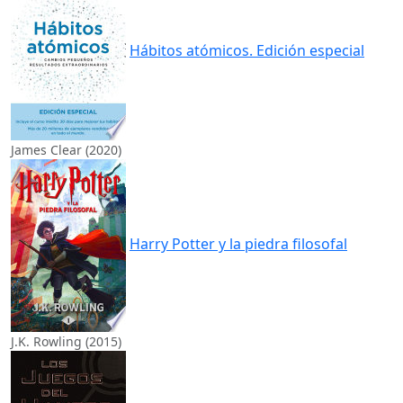
Hábitos atómicos. Edición especial
James Clear (2020)
Harry Potter y la piedra filosofal
J.K. Rowling (2015)