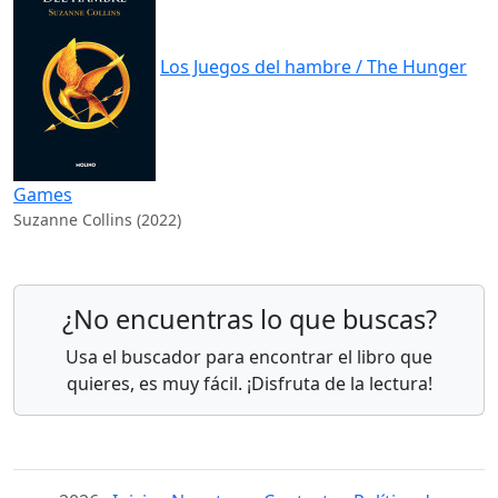
Los Juegos del hambre / The Hunger
Games
Suzanne Collins (2022)
¿No encuentras lo que buscas?
Usa el buscador para encontrar el libro que
quieres, es muy fácil. ¡Disfruta de la lectura!