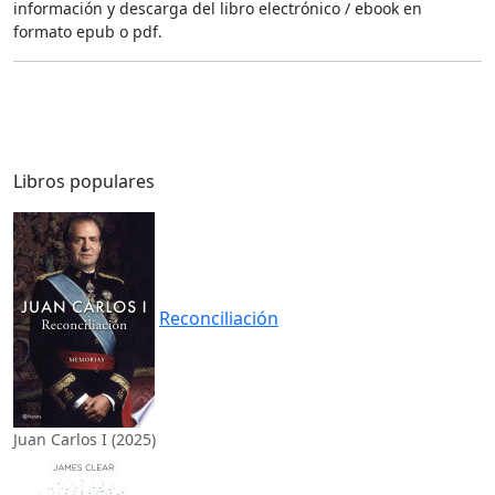
información y descarga del libro electrónico / ebook en
formato epub o pdf.
Libros populares
Reconciliación
Juan Carlos I (2025)