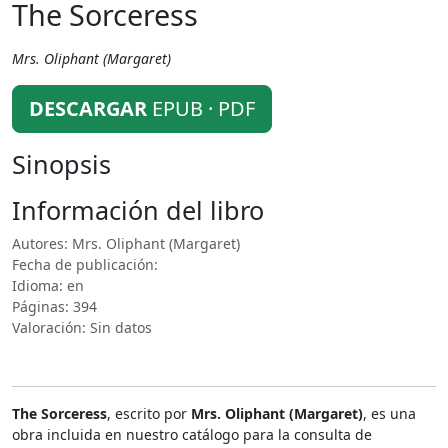
The Sorceress
Mrs. Oliphant (Margaret)
DESCARGAR
EPUB · PDF
Sinopsis
Información del libro
Autores: Mrs. Oliphant (Margaret)
Fecha de publicación:
Idioma: en
Páginas: 394
Valoración: Sin datos
The Sorceress
, escrito por
Mrs. Oliphant (Margaret)
, es una
obra incluida en nuestro catálogo para la consulta de