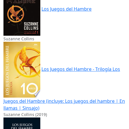
Los Juegos del Hambre
Suzanne Collins
Los Juegos del Hambre - Trilogía Los
Juegos del Hambre (incluye: Los juegos del hambre | En
llamas | Sinsajo)
Suzanne Collins (2019)