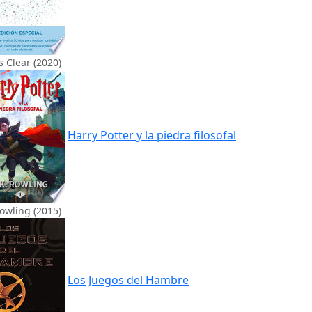
 Clear (2020)
Harry Potter y la piedra filosofal
Rowling (2015)
Los Juegos del Hambre