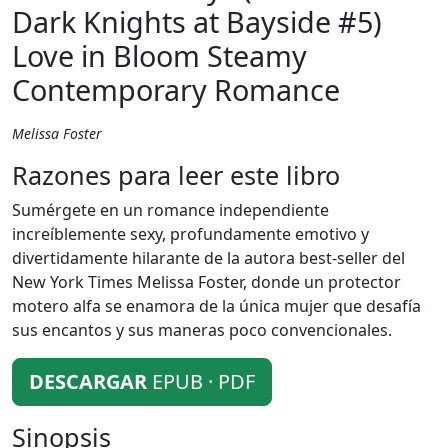
Dark Knights at Bayside #5)
Love in Bloom Steamy
Contemporary Romance
Melissa Foster
Razones para leer este libro
Sumérgete en un romance independiente
increíblemente sexy, profundamente emotivo y
divertidamente hilarante de la autora best-seller del
New York Times Melissa Foster, donde un protector
motero alfa se enamora de la única mujer que desafía
sus encantos y sus maneras poco convencionales.
DESCARGAR
EPUB · PDF
Sinopsis