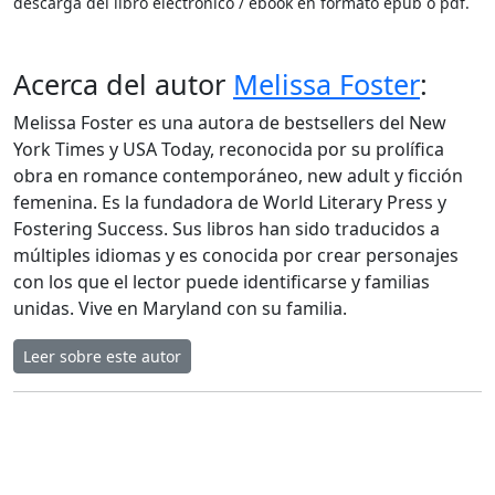
descarga del libro electrónico / ebook en formato epub o pdf.
Acerca del autor
Melissa Foster
:
Melissa Foster es una autora de bestsellers del New
York Times y USA Today, reconocida por su prolífica
obra en romance contemporáneo, new adult y ficción
femenina. Es la fundadora de World Literary Press y
Fostering Success. Sus libros han sido traducidos a
múltiples idiomas y es conocida por crear personajes
con los que el lector puede identificarse y familias
unidas. Vive en Maryland con su familia.
Leer sobre este autor