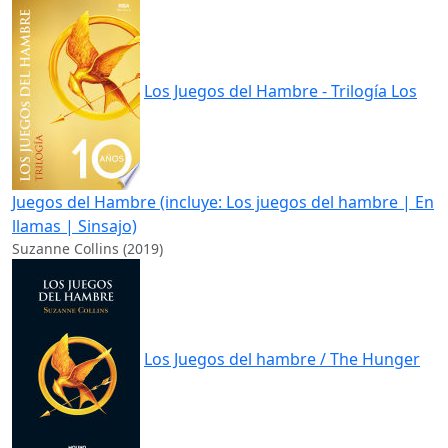
Los Juegos del Hambre - Trilogía Los
Juegos del Hambre (incluye: Los juegos del hambre | En
llamas | Sinsajo)
Suzanne Collins (2019)
Los Juegos del hambre / The Hunger