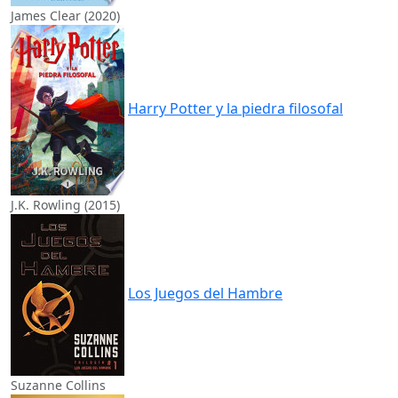
James Clear (2020)
Harry Potter y la piedra filosofal
J.K. Rowling (2015)
Los Juegos del Hambre
Suzanne Collins