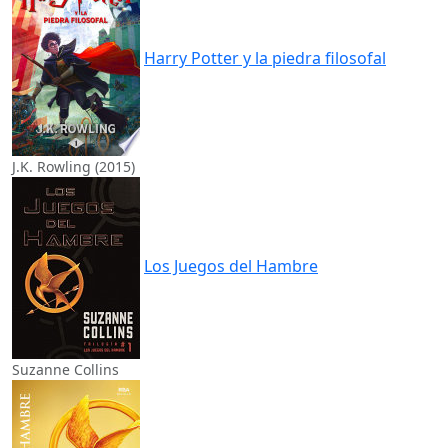
Harry Potter y la piedra filosofal
J.K. Rowling (2015)
Los Juegos del Hambre
Suzanne Collins