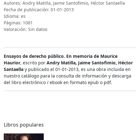
Autores: Andry Matilla, Jaime Santofimio, Héctor Santaella
Fecha de publicación: 01-01-2013
Idioma: es
Páginas: 1081
Valoración: Sin datos
Ensayos de derecho público. En memoria de Maurice
Haurior
, escrito por
Andry Matilla, Jaime Santofimio, Héctor
Santaella
y publicado el 01-01-2013, es una obra incluida en
nuestro catálogo para la consulta de información y descarga
del libro electrónico / ebook en formato epub o pdf.
Libros populares