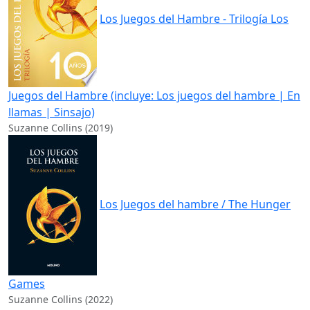
Los Juegos del Hambre - Trilogía Los
Juegos del Hambre (incluye: Los juegos del hambre | En
llamas | Sinsajo)
Suzanne Collins (2019)
Los Juegos del hambre / The Hunger
Games
Suzanne Collins (2022)