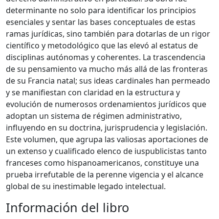
determinante no solo para identificar los principios
esenciales y sentar las bases conceptuales de estas
ramas jurídicas, sino también para dotarlas de un rigor
científico y metodológico que las elevó al estatus de
disciplinas autónomas y coherentes. La trascendencia
de su pensamiento va mucho más allá de las fronteras
de su Francia natal; sus ideas cardinales han permeado
y se manifiestan con claridad en la estructura y
evolución de numerosos ordenamientos jurídicos que
adoptan un sistema de régimen administrativo,
influyendo en su doctrina, jurisprudencia y legislación.
Este volumen, que agrupa las valiosas aportaciones de
un extenso y cualificado elenco de iuspublicistas tanto
franceses como hispanoamericanos, constituye una
prueba irrefutable de la perenne vigencia y el alcance
global de su inestimable legado intelectual.
Información del libro