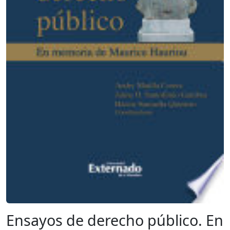
Ensayos de derecho público. En