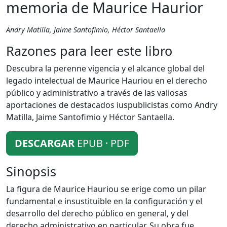
memoria de Maurice Haurior
Andry Matilla, Jaime Santofimio, Héctor Santaella
Razones para leer este libro
Descubra la perenne vigencia y el alcance global del
legado intelectual de Maurice Hauriou en el derecho
público y administrativo a través de las valiosas
aportaciones de destacados iuspublicistas como Andry
Matilla, Jaime Santofimio y Héctor Santaella.
DESCARGAR
EPUB · PDF
Sinopsis
La figura de Maurice Hauriou se erige como un pilar
fundamental e insustituible en la configuración y el
desarrollo del derecho público en general, y del
derecho administrativo en particular. Su obra fue