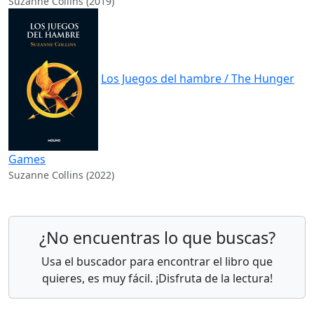
Suzanne Collins (2019)
Los Juegos del hambre / The Hunger
Games
Suzanne Collins (2022)
¿No encuentras lo que buscas?
Usa el buscador para encontrar el libro que
quieres, es muy fácil. ¡Disfruta de la lectura!