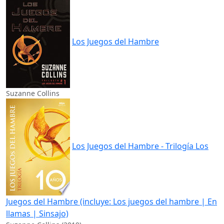
Los Juegos del Hambre
Suzanne Collins
Los Juegos del Hambre - Trilogía Los
Juegos del Hambre (incluye: Los juegos del hambre | En
llamas | Sinsajo)