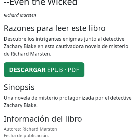
--Even the Wicked
Richard Marsten
Razones para leer este libro
Descubre los intrigantes enigmas junto al detective
Zachary Blake en esta cautivadora novela de misterio
de Richard Marsten.
DESCARGAR
EPUB · PDF
Sinopsis
Una novela de misterio protagonizada por el detective
Zachary Blake.
Información del libro
Autores: Richard Marsten
Fecha de publicación: