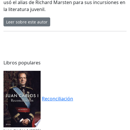
usó el alias de Richard Marsten para sus incursiones en
la literatura juvenil.
Leer sobre este autor
Libros populares
Reconciliación