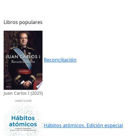
Libros populares
Reconciliación
Juan Carlos I (2025)
Hábitos atómicos. Edición especial