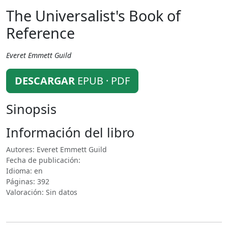
The Universalist's Book of
Reference
Everet Emmett Guild
DESCARGAR
EPUB · PDF
Sinopsis
Información del libro
Autores: Everet Emmett Guild
Fecha de publicación:
Idioma: en
Páginas: 392
Valoración: Sin datos