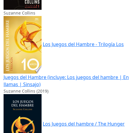
Suzanne Collins
Los Juegos del Hambre - Trilogía Los
Juegos del Hambre (incluye: Los juegos del hambre | En
llamas | Sinsajo)
Suzanne Collins (2019)
Los Juegos del hambre / The Hunger