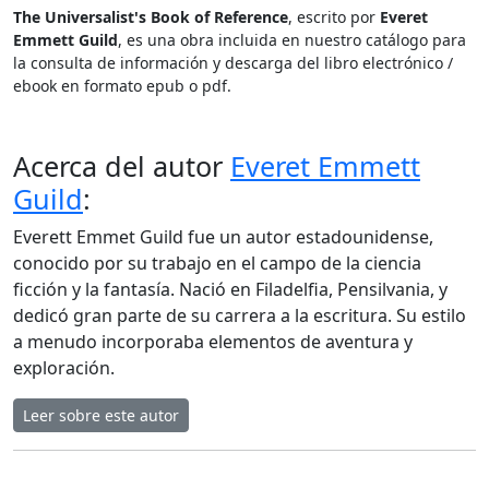
The Universalist's Book of Reference
, escrito por
Everet
Emmett Guild
, es una obra incluida en nuestro catálogo para
la consulta de información y descarga del libro electrónico /
ebook en formato epub o pdf.
Acerca del autor
Everet Emmett
Guild
:
Everett Emmet Guild fue un autor estadounidense,
conocido por su trabajo en el campo de la ciencia
ficción y la fantasía. Nació en Filadelfia, Pensilvania, y
dedicó gran parte de su carrera a la escritura. Su estilo
a menudo incorporaba elementos de aventura y
exploración.
Leer sobre este autor