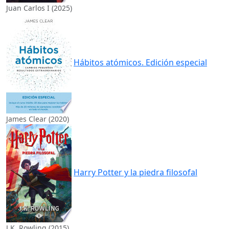
Juan Carlos I (2025)
Hábitos atómicos. Edición especial
James Clear (2020)
Harry Potter y la piedra filosofal
J.K. Rowling (2015)