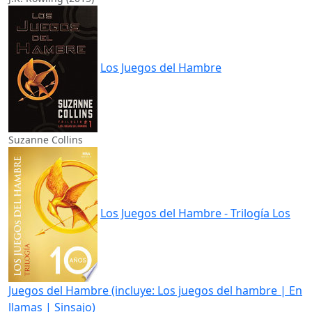
Los Juegos del Hambre
Suzanne Collins
Los Juegos del Hambre - Trilogía Los
Juegos del Hambre (incluye: Los juegos del hambre | En
llamas | Sinsajo)