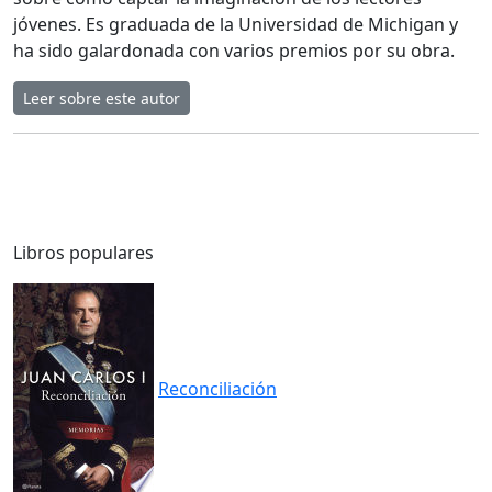
jóvenes. Es graduada de la Universidad de Michigan y
ha sido galardonada con varios premios por su obra.
Leer sobre este autor
Libros populares
Reconciliación