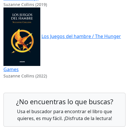
Suzanne Collins (2019)
Los Juegos del hambre / The Hunger
Games
Suzanne Collins (2022)
¿No encuentras lo que buscas?
Usa el buscador para encontrar el libro que
quieres, es muy fácil. ¡Disfruta de la lectura!