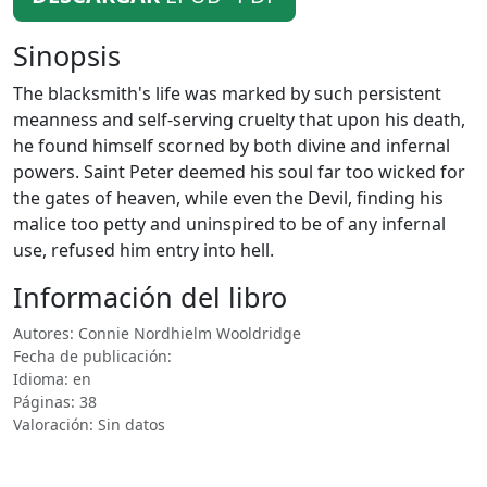
Sinopsis
The blacksmith's life was marked by such persistent
meanness and self-serving cruelty that upon his death,
he found himself scorned by both divine and infernal
powers. Saint Peter deemed his soul far too wicked for
the gates of heaven, while even the Devil, finding his
malice too petty and uninspired to be of any infernal
use, refused him entry into hell.
Información del libro
Autores: Connie Nordhielm Wooldridge
Fecha de publicación:
Idioma: en
Páginas: 38
Valoración: Sin datos