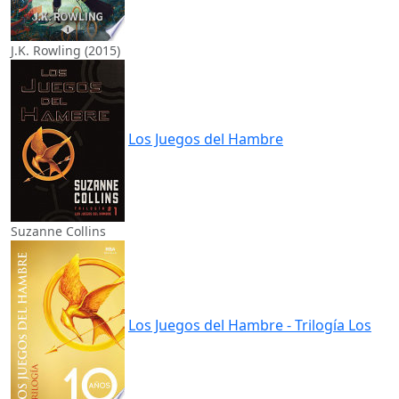
J.K. Rowling (2015)
Los Juegos del Hambre
Suzanne Collins
Los Juegos del Hambre - Trilogía Los