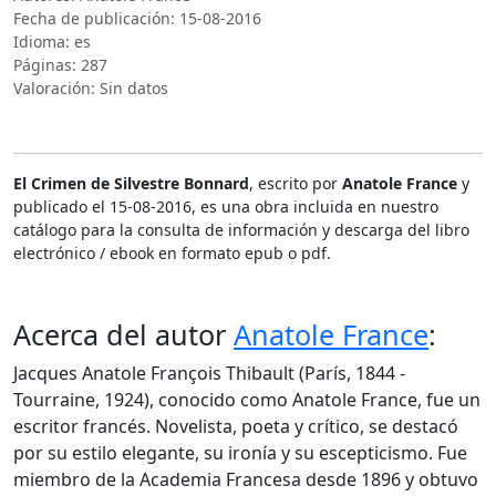
Fecha de publicación: 15-08-2016
Idioma: es
Páginas: 287
Valoración: Sin datos
El Crimen de Silvestre Bonnard
, escrito por
Anatole France
y
publicado el 15-08-2016, es una obra incluida en nuestro
catálogo para la consulta de información y descarga del libro
electrónico / ebook en formato epub o pdf.
Acerca del autor
Anatole France
:
Jacques Anatole François Thibault (París, 1844 -
Tourraine, 1924), conocido como Anatole France, fue un
escritor francés. Novelista, poeta y crítico, se destacó
por su estilo elegante, su ironía y su escepticismo. Fue
miembro de la Academia Francesa desde 1896 y obtuvo