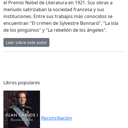
el Premio Nobel de Literatura en 1921. Sus obras a
menudo satirizaban la sociedad francesa y sus
instituciones. Entre sus trabajos más conocidos se
encuentran "El crimen de Sylvestre Bonnard", "La isla
de los pingüinos" y "La rebelión de los ángeles".
Leer sobre este autor
Libros populares
Reconciliación