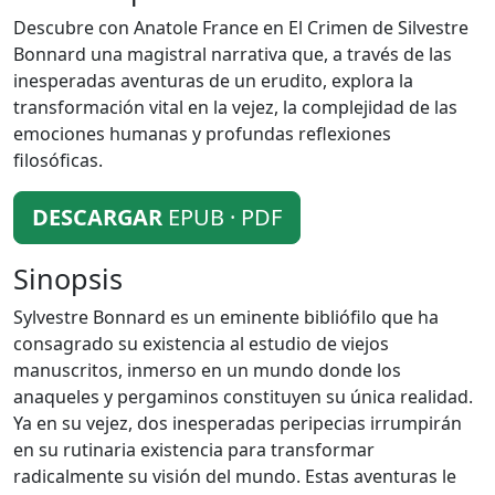
Descubre con Anatole France en El Crimen de Silvestre
Bonnard una magistral narrativa que, a través de las
inesperadas aventuras de un erudito, explora la
transformación vital en la vejez, la complejidad de las
emociones humanas y profundas reflexiones
filosóficas.
DESCARGAR
EPUB · PDF
Sinopsis
Sylvestre Bonnard es un eminente bibliófilo que ha
consagrado su existencia al estudio de viejos
manuscritos, inmerso en un mundo donde los
anaqueles y pergaminos constituyen su única realidad.
Ya en su vejez, dos inesperadas peripecias irrumpirán
en su rutinaria existencia para transformar
radicalmente su visión del mundo. Estas aventuras le