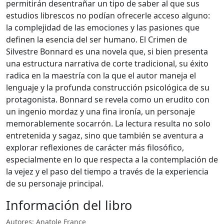
permitirán desentrañar un tipo de saber al que sus
estudios librescos no podían ofrecerle acceso alguno:
la complejidad de las emociones y las pasiones que
definen la esencia del ser humano. El Crimen de
Silvestre Bonnard es una novela que, si bien presenta
una estructura narrativa de corte tradicional, su éxito
radica en la maestría con la que el autor maneja el
lenguaje y la profunda construcción psicológica de su
protagonista. Bonnard se revela como un erudito con
un ingenio mordaz y una fina ironía, un personaje
memorablemente socarrón. La lectura resulta no solo
entretenida y sagaz, sino que también se aventura a
explorar reflexiones de carácter más filosófico,
especialmente en lo que respecta a la contemplación de
la vejez y el paso del tiempo a través de la experiencia
de su personaje principal.
Información del libro
Autores: Anatole France