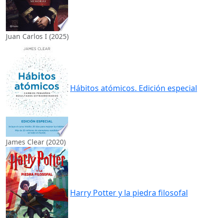
Juan Carlos I (2025)
Hábitos atómicos. Edición especial
James Clear (2020)
Harry Potter y la piedra filosofal