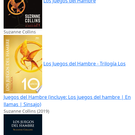
Los Juegos del Hambre
Suzanne Collins
Los Juegos del Hambre - Trilogía Los
Juegos del Hambre (incluye: Los juegos del hambre | En
llamas | Sinsajo)
Suzanne Collins (2019)