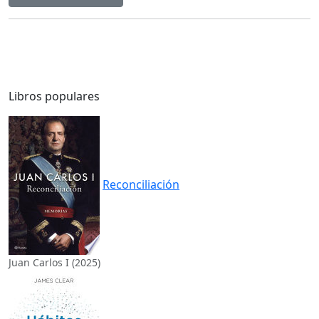
Libros populares
Reconciliación
Juan Carlos I (2025)