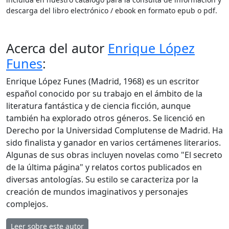
descarga del libro electrónico / ebook en formato epub o pdf.
Acerca del autor
Enrique López
Funes
:
Enrique López Funes (Madrid, 1968) es un escritor
español conocido por su trabajo en el ámbito de la
literatura fantástica y de ciencia ficción, aunque
también ha explorado otros géneros. Se licenció en
Derecho por la Universidad Complutense de Madrid. Ha
sido finalista y ganador en varios certámenes literarios.
Algunas de sus obras incluyen novelas como "El secreto
de la última página" y relatos cortos publicados en
diversas antologías. Su estilo se caracteriza por la
creación de mundos imaginativos y personajes
complejos.
Leer sobre este autor