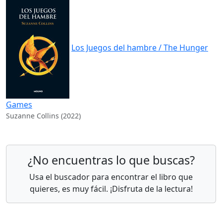
Los Juegos del hambre / The Hunger
Games
Suzanne Collins (2022)
¿No encuentras lo que buscas?
Usa el buscador para encontrar el libro que
quieres, es muy fácil. ¡Disfruta de la lectura!