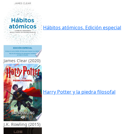
Hábitos atómicos. Edición especial
James Clear (2020)
Harry Potter y la piedra filosofal
J.K. Rowling (2015)