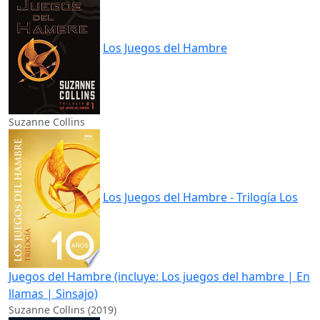
Los Juegos del Hambre
Suzanne Collins
Los Juegos del Hambre - Trilogía Los
Juegos del Hambre (incluye: Los juegos del hambre | En
llamas | Sinsajo)
Suzanne Collins (2019)