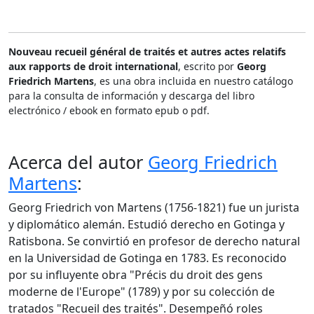
Nouveau recueil général de traités et autres actes relatifs
aux rapports de droit international
, escrito por
Georg
Friedrich Martens
, es una obra incluida en nuestro catálogo
para la consulta de información y descarga del libro
electrónico / ebook en formato epub o pdf.
Acerca del autor
Georg Friedrich
Martens
:
Georg Friedrich von Martens (1756-1821) fue un jurista
y diplomático alemán. Estudió derecho en Gotinga y
Ratisbona. Se convirtió en profesor de derecho natural
en la Universidad de Gotinga en 1783. Es reconocido
por su influyente obra "Précis du droit des gens
moderne de l'Europe" (1789) y por su colección de
tratados "Recueil des traités". Desempeñó roles