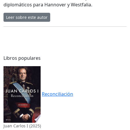
diplomáticos para Hannover y Westfalia.
Leer sobre este autor
Libros populares
Reconciliación
Juan Carlos I (2025)