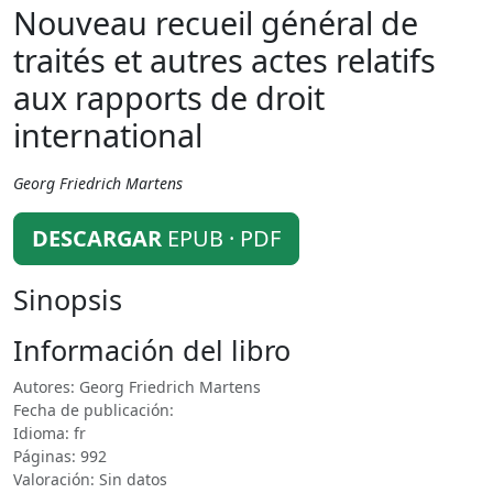
Nouveau recueil général de
traités et autres actes relatifs
aux rapports de droit
international
Georg Friedrich Martens
DESCARGAR
EPUB · PDF
Sinopsis
Información del libro
Autores: Georg Friedrich Martens
Fecha de publicación:
Idioma: fr
Páginas: 992
Valoración: Sin datos