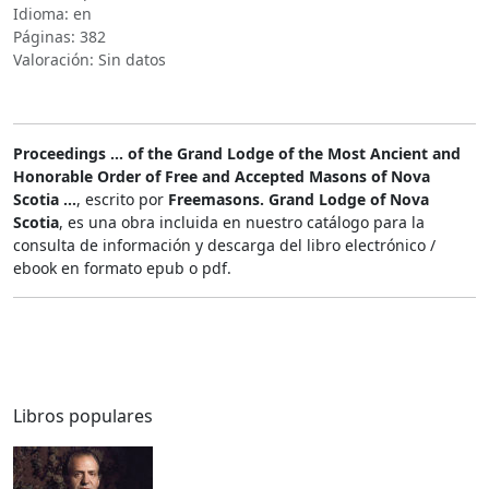
Idioma: en
Páginas: 382
Valoración: Sin datos
Proceedings ... of the Grand Lodge of the Most Ancient and
Honorable Order of Free and Accepted Masons of Nova
Scotia ...
, escrito por
Freemasons. Grand Lodge of Nova
Scotia
, es una obra incluida en nuestro catálogo para la
consulta de información y descarga del libro electrónico /
ebook en formato epub o pdf.
Libros populares