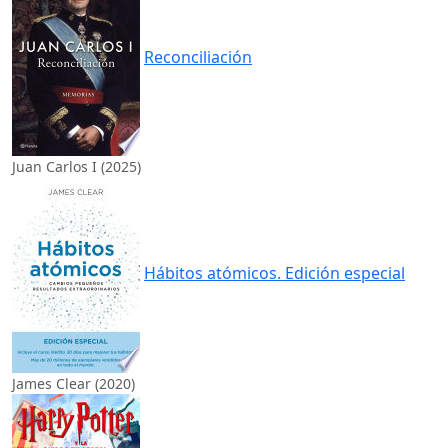
Reconciliación
Juan Carlos I (2025)
Hábitos atómicos. Edición especial
James Clear (2020)