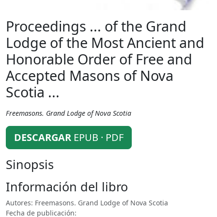
Proceedings ... of the Grand
Lodge of the Most Ancient and
Honorable Order of Free and
Accepted Masons of Nova
Scotia ...
Freemasons. Grand Lodge of Nova Scotia
DESCARGAR
EPUB · PDF
Sinopsis
Información del libro
Autores: Freemasons. Grand Lodge of Nova Scotia
Fecha de publicación: