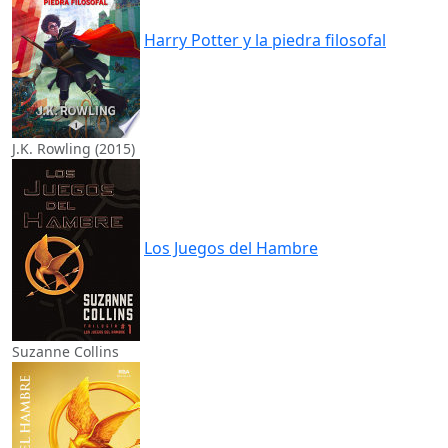
Harry Potter y la piedra filosofal
J.K. Rowling (2015)
Los Juegos del Hambre
Suzanne Collins