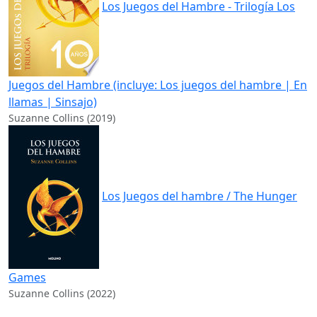
Los Juegos del Hambre - Trilogía Los
Juegos del Hambre (incluye: Los juegos del hambre | En
llamas | Sinsajo)
Suzanne Collins (2019)
Los Juegos del hambre / The Hunger
Games
Suzanne Collins (2022)