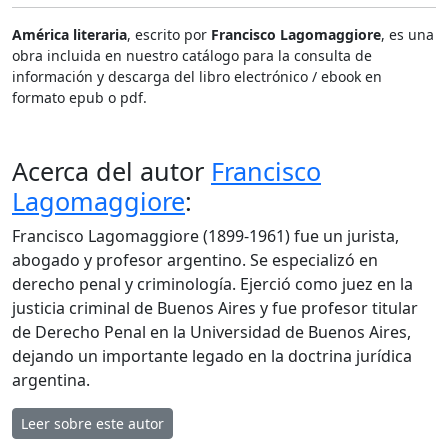
América literaria
, escrito por
Francisco Lagomaggiore
, es una
obra incluida en nuestro catálogo para la consulta de
información y descarga del libro electrónico / ebook en
formato epub o pdf.
Acerca del autor
Francisco
Lagomaggiore
:
Francisco Lagomaggiore (1899-1961) fue un jurista,
abogado y profesor argentino. Se especializó en
derecho penal y criminología. Ejerció como juez en la
justicia criminal de Buenos Aires y fue profesor titular
de Derecho Penal en la Universidad de Buenos Aires,
dejando un importante legado en la doctrina jurídica
argentina.
Leer sobre este autor