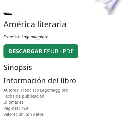
América literaria
Francisco Lagomaggiore
DESCARGAR
EPUB · PDF
Sinopsis
Información del libro
Autores: Francisco Lagomaggiore
Fecha de publicación:
Idioma: es
Páginas: 798
Valoración: Sin datos