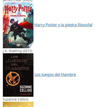
Harry Potter y la piedra filosofal
J.K. Rowling (2015)
Los Juegos del Hambre
Suzanne Collins