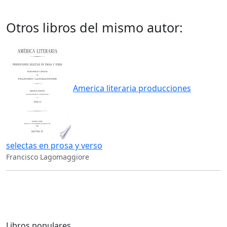
Otros libros del mismo autor:
America literaria producciones
selectas en prosa y verso
Francisco Lagomaggiore
Libros populares