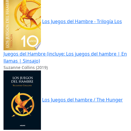
Los Juegos del Hambre - Trilogía Los
Juegos del Hambre (incluye: Los juegos del hambre | En
llamas | Sinsajo)
Suzanne Collins (2019)
Los Juegos del hambre / The Hunger