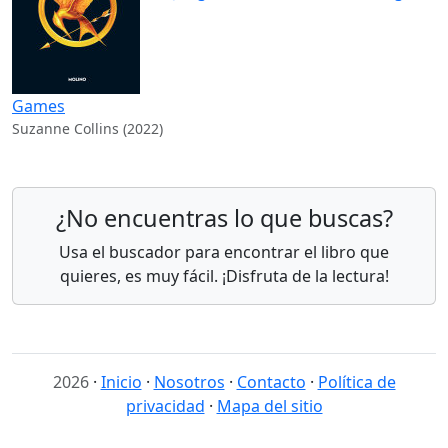
Games
Suzanne Collins (2022)
¿No encuentras lo que buscas?
Usa el buscador para encontrar el libro que
quieres, es muy fácil. ¡Disfruta de la lectura!
2026
·
Inicio
·
Nosotros
·
Contacto
·
Política de
privacidad
·
Mapa del sitio