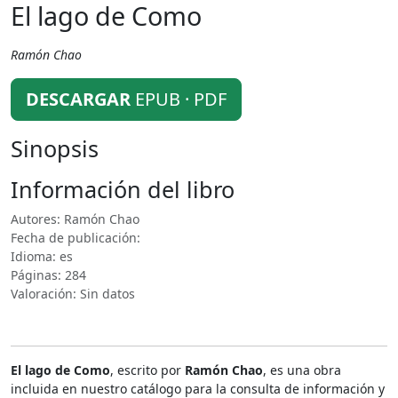
El lago de Como
Ramón Chao
DESCARGAR
EPUB · PDF
Sinopsis
Información del libro
Autores: Ramón Chao
Fecha de publicación:
Idioma: es
Páginas: 284
Valoración: Sin datos
El lago de Como
, escrito por
Ramón Chao
, es una obra
incluida en nuestro catálogo para la consulta de información y