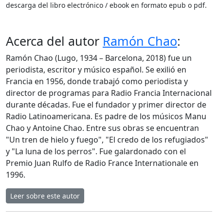
descarga del libro electrónico / ebook en formato epub o pdf.
Acerca del autor
Ramón Chao
:
Ramón Chao (Lugo, 1934 – Barcelona, 2018) fue un
periodista, escritor y músico español. Se exilió en
Francia en 1956, donde trabajó como periodista y
director de programas para Radio Francia Internacional
durante décadas. Fue el fundador y primer director de
Radio Latinoamericana. Es padre de los músicos Manu
Chao y Antoine Chao. Entre sus obras se encuentran
"Un tren de hielo y fuego", "El credo de los refugiados"
y "La luna de los perros". Fue galardonado con el
Premio Juan Rulfo de Radio France Internationale en
1996.
Leer sobre este autor