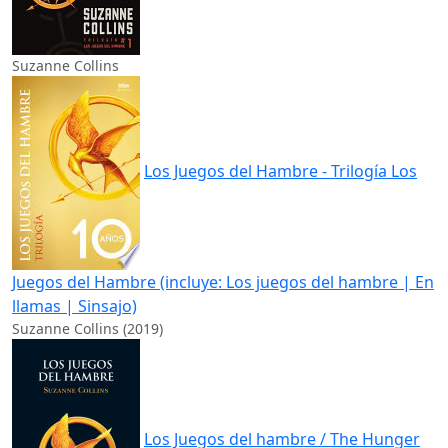
Suzanne Collins
Los Juegos del Hambre - Trilogía Los
Juegos del Hambre (incluye: Los juegos del hambre | En
llamas | Sinsajo)
Suzanne Collins (2019)
Los Juegos del hambre / The Hunger