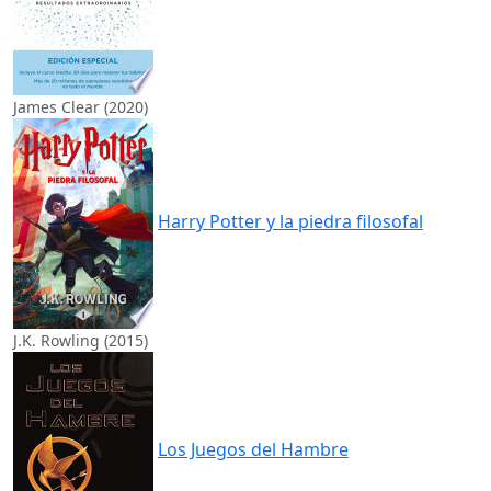
James Clear (2020)
Harry Potter y la piedra filosofal
J.K. Rowling (2015)
Los Juegos del Hambre