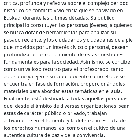
crítica, profunda y reflexiva sobre el complejo periodo
histórico de conflicto y violencia que se ha vivido en
Euskadi durante las últimas décadas. Su público
principal lo constituyen las personas jóvenes, a quienes
se busca dotar de herramientas para analizar su
pasado reciente, y los ciudadanos y ciudadanas de a pie
que, movidos por un interés cívico o personal, desean
profundizar en el conocimiento de estas cuestiones
fundamentales para la sociedad. Asimismo, se concibe
como un valioso recurso para el profesorado, tanto
aquel que ya ejerce su labor docente como el que se
encuentra en fase de formación, proporcionándoles
materiales para abordar estas temáticas en el aula.
Finalmente, está destinada a todas aquellas personas
que, desde el ámbito de diversas organizaciones, sean
estas de carácter público o privado, trabajan
activamente en el fomento y la defensa irrestricta de
los derechos humanos, así como en el cultivo de una
auténtica cultura de paz y de la convivencia.