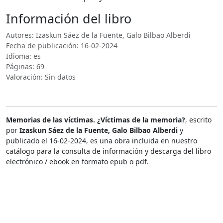
Información del libro
Autores: Izaskun Sáez de la Fuente, Galo Bilbao Alberdi
Fecha de publicación: 16-02-2024
Idioma: es
Páginas: 69
Valoración: Sin datos
Memorias de las víctimas. ¿Víctimas de la memoria?
, escrito
por
Izaskun Sáez de la Fuente, Galo Bilbao Alberdi
y
publicado el 16-02-2024, es una obra incluida en nuestro
catálogo para la consulta de información y descarga del libro
electrónico / ebook en formato epub o pdf.