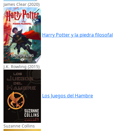
James Clear (2020)
Harry Potter y la piedra filosofal
J.K. Rowling (2015)
Los Juegos del Hambre
Suzanne Collins