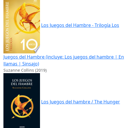
Los Juegos del Hambre - Trilogía Los
Juegos del Hambre (incluye: Los juegos del hambre | En
llamas | Sinsajo)
Suzanne Collins (2019)
Los Juegos del hambre / The Hunger