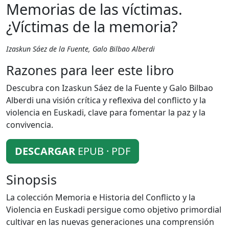
Memorias de las víctimas.
¿Víctimas de la memoria?
Izaskun Sáez de la Fuente, Galo Bilbao Alberdi
Razones para leer este libro
Descubra con Izaskun Sáez de la Fuente y Galo Bilbao
Alberdi una visión crítica y reflexiva del conflicto y la
violencia en Euskadi, clave para fomentar la paz y la
convivencia.
DESCARGAR
EPUB · PDF
Sinopsis
La colección Memoria e Historia del Conflicto y la
Violencia en Euskadi persigue como objetivo primordial
cultivar en las nuevas generaciones una comprensión