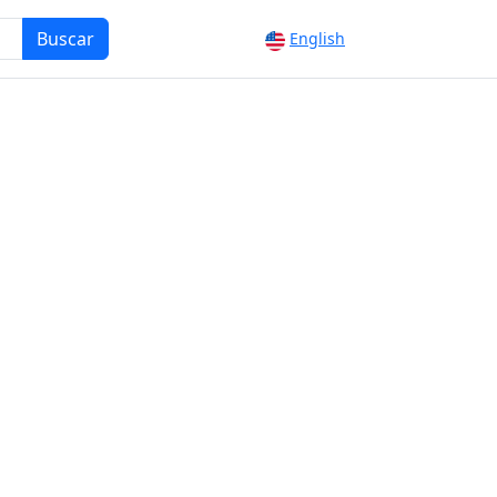
Buscar
English