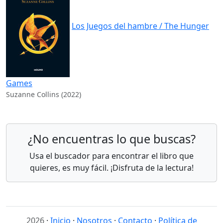
Los Juegos del hambre / The Hunger
Games
Suzanne Collins (2022)
¿No encuentras lo que buscas?
Usa el buscador para encontrar el libro que
quieres, es muy fácil. ¡Disfruta de la lectura!
2026
·
Inicio
·
Nosotros
·
Contacto
·
Política de