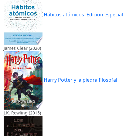
Hábitos atómicos. Edición especial
James Clear (2020)
Harry Potter y la piedra filosofal
J.K. Rowling (2015)