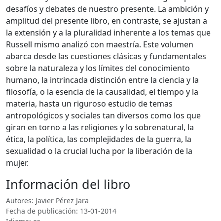
desafíos y debates de nuestro presente. La ambición y
amplitud del presente libro, en contraste, se ajustan a
la extensión y a la pluralidad inherente a los temas que
Russell mismo analizó con maestría. Este volumen
abarca desde las cuestiones clásicas y fundamentales
sobre la naturaleza y los límites del conocimiento
humano, la intrincada distinción entre la ciencia y la
filosofía, o la esencia de la causalidad, el tiempo y la
materia, hasta un riguroso estudio de temas
antropológicos y sociales tan diversos como los que
giran en torno a las religiones y lo sobrenatural, la
ética, la política, las complejidades de la guerra, la
sexualidad o la crucial lucha por la liberación de la
mujer.
Información del libro
Autores: Javier Pérez Jara
Fecha de publicación: 13-01-2014