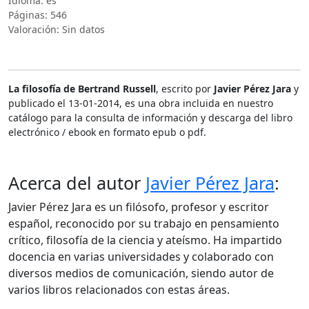
Idioma: es
Páginas: 546
Valoración: Sin datos
La filosofía de Bertrand Russell
, escrito por
Javier Pérez Jara
y
publicado el 13-01-2014, es una obra incluida en nuestro
catálogo para la consulta de información y descarga del libro
electrónico / ebook en formato epub o pdf.
Acerca del autor
Javier Pérez Jara
:
Javier Pérez Jara es un filósofo, profesor y escritor
español, reconocido por su trabajo en pensamiento
crítico, filosofía de la ciencia y ateísmo. Ha impartido
docencia en varias universidades y colaborado con
diversos medios de comunicación, siendo autor de
varios libros relacionados con estas áreas.