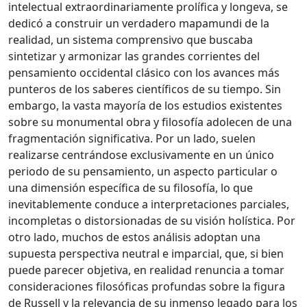
intelectual extraordinariamente prolífica y longeva, se
dedicó a construir un verdadero mapamundi de la
realidad, un sistema comprensivo que buscaba
sintetizar y armonizar las grandes corrientes del
pensamiento occidental clásico con los avances más
punteros de los saberes científicos de su tiempo. Sin
embargo, la vasta mayoría de los estudios existentes
sobre su monumental obra y filosofía adolecen de una
fragmentación significativa. Por un lado, suelen
realizarse centrándose exclusivamente en un único
periodo de su pensamiento, un aspecto particular o
una dimensión específica de su filosofía, lo que
inevitablemente conduce a interpretaciones parciales,
incompletas o distorsionadas de su visión holística. Por
otro lado, muchos de estos análisis adoptan una
supuesta perspectiva neutral e imparcial, que, si bien
puede parecer objetiva, en realidad renuncia a tomar
consideraciones filosóficas profundas sobre la figura
de Russell y la relevancia de su inmenso legado para los