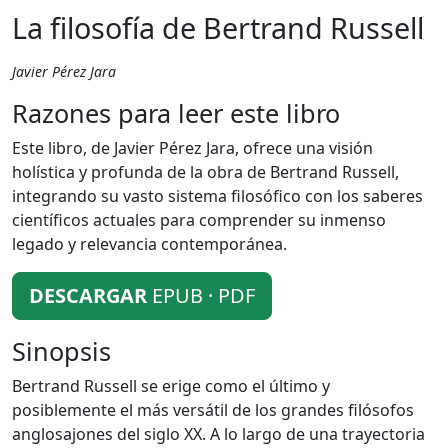
La filosofía de Bertrand Russell
Javier Pérez Jara
Razones para leer este libro
Este libro, de Javier Pérez Jara, ofrece una visión
holística y profunda de la obra de Bertrand Russell,
integrando su vasto sistema filosófico con los saberes
científicos actuales para comprender su inmenso
legado y relevancia contemporánea.
DESCARGAR
EPUB · PDF
Sinopsis
Bertrand Russell se erige como el último y
posiblemente el más versátil de los grandes filósofos
anglosajones del siglo XX. A lo largo de una trayectoria