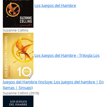
Los Juegos del Hambre
Suzanne Collins
Los Juegos del Hambre - Trilogía Los
Juegos del Hambre (incluye: Los juegos del hambre | En
llamas | Sinsajo)
Suzanne Collins (2019)