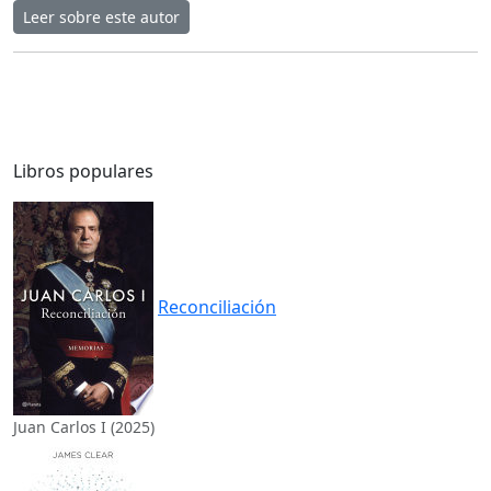
Leer sobre este autor
Libros populares
Reconciliación
Juan Carlos I (2025)