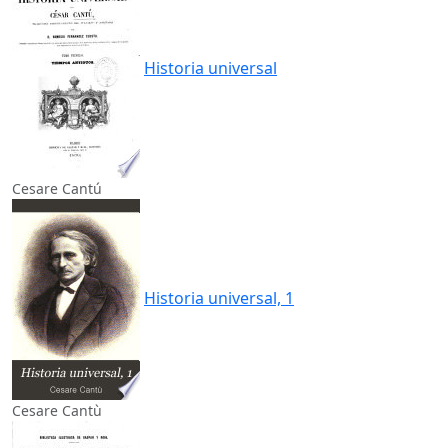
Historia universal
Cesare Cantú
Historia universal, 1
Cesare Cantù