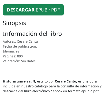
DESCARGAR
EPUB · PDF
Sinopsis
Información del libro
Autores: Cesare Cantù
Fecha de publicación:
Idioma: es
Páginas: 890
Valoración: Sin datos
Historia universal, 8
, escrito por
Cesare Cantù
, es una obra
incluida en nuestro catálogo para la consulta de información y
descarga del libro electrónico / ebook en formato epub o pdf.