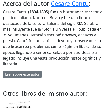
Acerca del autor
Cesare Cantú
:
Cesare Cantù (1804-1895) fue un historiador, escritor y
político italiano. Nació en Brivio y fue una figura
destacada de la cultura italiana del siglo XIX. Su obra
más influyente fue la "Storia Universale", publicada en
35 volúmenes. También escribió novelas, ensayos y
poesía. Cantù fue un católico devoto y conservador, lo
que le acarreó problemas con el régimen liberal de su
época, llegando a ser encarcelado por sus ideas. Su
legado incluye una vasta producción historiográfica y
literaria.
Leer sobre este autor
Otros libros del mismo autor: