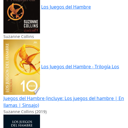
Los Juegos del Hambre
Suzanne Collins
Los Juegos del Hambre - Trilogía Los
Juegos del Hambre (incluye: Los juegos del hambre | En
llamas | Sinsajo)
Suzanne Collins (2019)