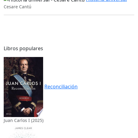
Cesare Cantú
Libros populares
Reconciliación
Juan Carlos I (2025)