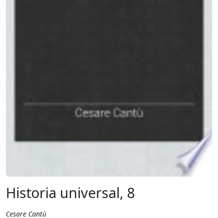
Historia universal, 8
Cesare Cantù