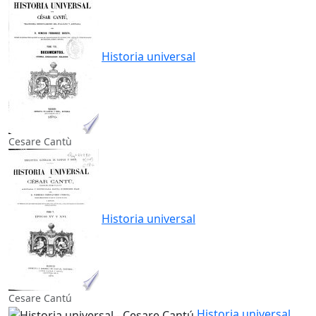
Historia universal
Cesare Cantù
Historia universal
Cesare Cantú
Historia universal