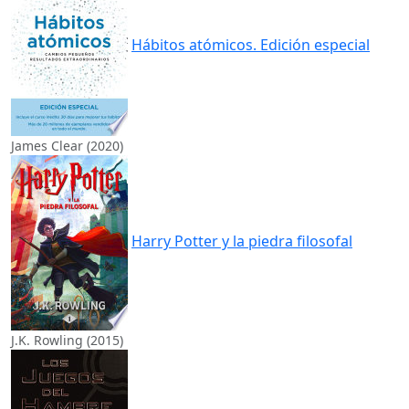
Hábitos atómicos. Edición especial
James Clear (2020)
Harry Potter y la piedra filosofal
J.K. Rowling (2015)