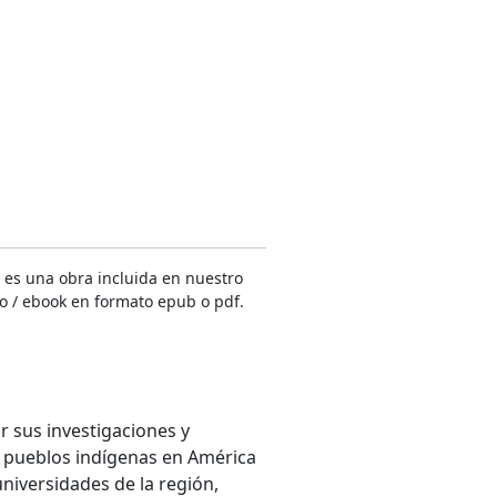
, es una obra incluida en nuestro
co / ebook en formato epub o pdf.
 sus investigaciones y
 y pueblos indígenas en América
niversidades de la región,