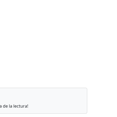
 de la lectura!