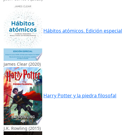
Hábitos atómicos. Edición especial
James Clear (2020)
Harry Potter y la piedra filosofal
J.K. Rowling (2015)