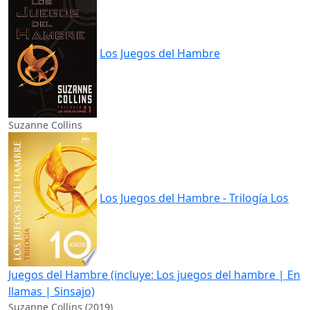
Los Juegos del Hambre
Suzanne Collins
Los Juegos del Hambre - Trilogía Los
Juegos del Hambre (incluye: Los juegos del hambre | En
llamas | Sinsajo)
Suzanne Collins (2019)