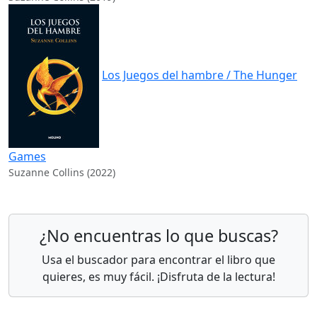
Los Juegos del hambre / The Hunger
Games
Suzanne Collins (2022)
¿No encuentras lo que buscas?
Usa el buscador para encontrar el libro que
quieres, es muy fácil. ¡Disfruta de la lectura!