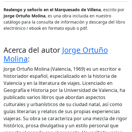
Realengo y señorío en el Marquesado de Villena
, escrito por
Jorge Ortuño Molina
, es una obra incluida en nuestro
catálogo para la consulta de información y descarga del libro
electrónico / ebook en formato epub o pdf.
Acerca del autor
Jorge Ortuño
Molina
:
Jorge Ortuño Molina (Valencia, 1969) es un escritor e
historiador español, especializado en la historia de
Valencia y en la literatura de viajes. Licenciado en
Geografía e Historia por la Universidad de Valencia, ha
publicado varios libros que abordan aspectos
culturales y urbanísticos de su ciudad natal, así como
guías literarias y relatos de sus propias experiencias
viajeras. Su obra se caracteriza por una mezcla de rigor
histórico, prosa divulgativa y un estilo personal que