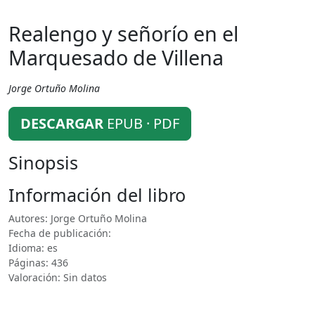
Realengo y señorío en el
Marquesado de Villena
Jorge Ortuño Molina
DESCARGAR
EPUB · PDF
Sinopsis
Información del libro
Autores: Jorge Ortuño Molina
Fecha de publicación:
Idioma: es
Páginas: 436
Valoración: Sin datos