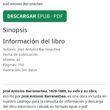
José Antonio Barrenechea
DESCARGAR
EPUB · PDF
Sinopsis
Información del libro
Autores: José Antonio Barrenechea
Fecha de publicación:
Idioma: es
Páginas: 750
Valoración: Sin datos
José Antonio Barrenechea, 1829-1889, su vida y su obra
,
escrito por
José Antonio Barrenechea
, es una obra incluida en
nuestro catálogo para la consulta de información y descarga
del libro electrónico / ebook en formato epub o pdf.