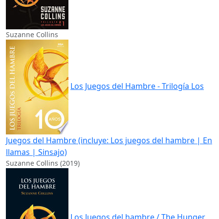
Suzanne Collins
Los Juegos del Hambre - Trilogía Los
Juegos del Hambre (incluye: Los juegos del hambre | En
llamas | Sinsajo)
Suzanne Collins (2019)
Los Juegos del hambre / The Hunger