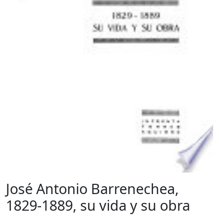
José Antonio Barrenechea,
1829-1889, su vida y su obra