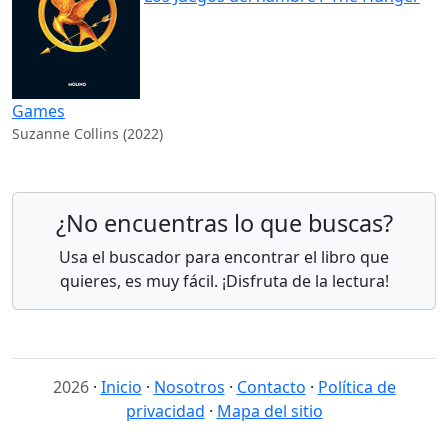
Games
Suzanne Collins (2022)
¿No encuentras lo que buscas?
Usa el buscador para encontrar el libro que
quieres, es muy fácil. ¡Disfruta de la lectura!
2026
·
Inicio
·
Nosotros
·
Contacto
·
Política de
privacidad
·
Mapa del sitio