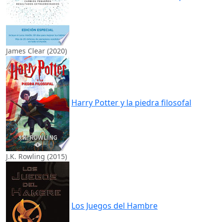
James Clear (2020)
Harry Potter y la piedra filosofal
J.K. Rowling (2015)
Los Juegos del Hambre