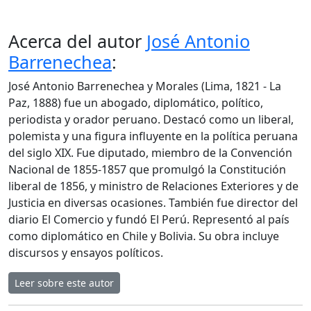
Acerca del autor
José Antonio
Barrenechea
:
José Antonio Barrenechea y Morales (Lima, 1821 - La
Paz, 1888) fue un abogado, diplomático, político,
periodista y orador peruano. Destacó como un liberal,
polemista y una figura influyente en la política peruana
del siglo XIX. Fue diputado, miembro de la Convención
Nacional de 1855-1857 que promulgó la Constitución
liberal de 1856, y ministro de Relaciones Exteriores y de
Justicia en diversas ocasiones. También fue director del
diario El Comercio y fundó El Perú. Representó al país
como diplomático en Chile y Bolivia. Su obra incluye
discursos y ensayos políticos.
Leer sobre este autor