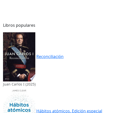
Libros populares
Reconciliación
Juan Carlos I (2025)
Hábitos atómicos. Edición especial