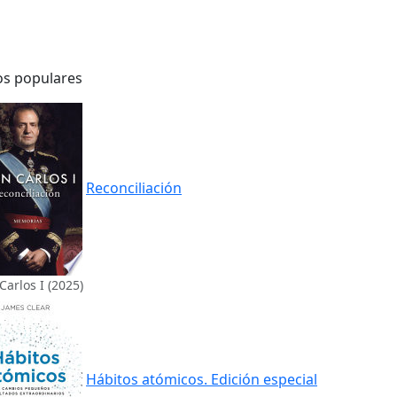
os populares
Reconciliación
Carlos I (2025)
Hábitos atómicos. Edición especial