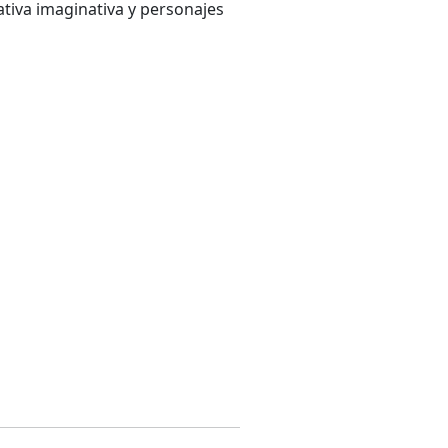
rativa imaginativa y personajes