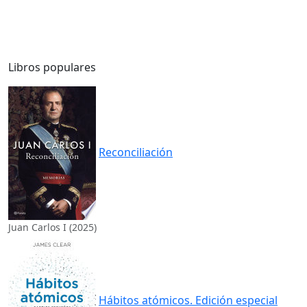
Libros populares
Reconciliación
Juan Carlos I (2025)
Hábitos atómicos. Edición especial