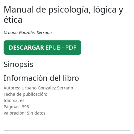
Manual de psicología, lógica y
ética
Urbano González Serrano
DESCARGAR
EPUB · PDF
Sinopsis
Información del libro
Autores: Urbano González Serrano
Fecha de publicación:
Idioma: es
Páginas: 398
Valoración: Sin datos