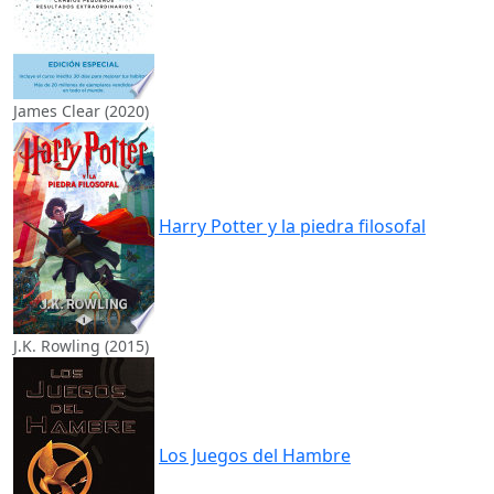
James Clear (2020)
Harry Potter y la piedra filosofal
J.K. Rowling (2015)
Los Juegos del Hambre