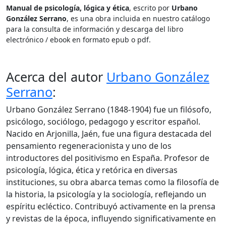
Manual de psicología, lógica y ética
, escrito por
Urbano
González Serrano
, es una obra incluida en nuestro catálogo
para la consulta de información y descarga del libro
electrónico / ebook en formato epub o pdf.
Acerca del autor
Urbano González
Serrano
:
Urbano González Serrano (1848-1904) fue un filósofo,
psicólogo, sociólogo, pedagogo y escritor español.
Nacido en Arjonilla, Jaén, fue una figura destacada del
pensamiento regeneracionista y uno de los
introductores del positivismo en España. Profesor de
psicología, lógica, ética y retórica en diversas
instituciones, su obra abarca temas como la filosofía de
la historia, la psicología y la sociología, reflejando un
espíritu ecléctico. Contribuyó activamente en la prensa
y revistas de la época, influyendo significativamente en