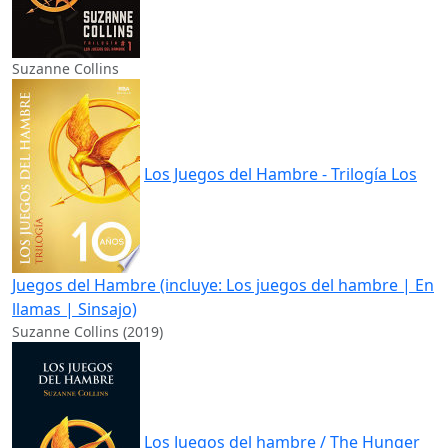
Suzanne Collins
Los Juegos del Hambre - Trilogía Los
Juegos del Hambre (incluye: Los juegos del hambre | En
llamas | Sinsajo)
Suzanne Collins (2019)
Los Juegos del hambre / The Hunger