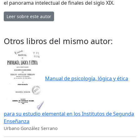
el panorama intelectual de finales del siglo XIX.
Leer sobre este autor
Otros libros del mismo autor:
Manual de psicología, lógica y ética
para su estudio elemental en los Institutos de Segunda
Enseñanza
Urbano González Serrano