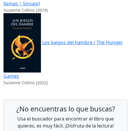
llamas | Sinsajo)
Suzanne Collins (2019)
Los Juegos del hambre / The Hunger
Games
Suzanne Collins (2022)
¿No encuentras lo que buscas?
Usa el buscador para encontrar el libro que
quieres, es muy fácil. ¡Disfruta de la lectura!