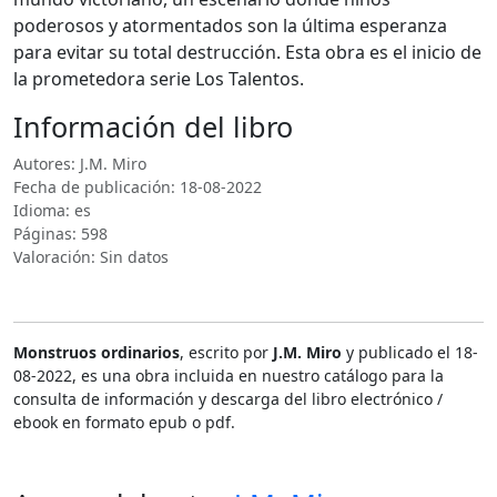
poderosos y atormentados son la última esperanza
para evitar su total destrucción. Esta obra es el inicio de
la prometedora serie Los Talentos.
Información del libro
Autores: J.M. Miro
Fecha de publicación: 18-08-2022
Idioma: es
Páginas: 598
Valoración: Sin datos
Monstruos ordinarios
, escrito por
J.M. Miro
y publicado el 18-
08-2022, es una obra incluida en nuestro catálogo para la
consulta de información y descarga del libro electrónico /
ebook en formato epub o pdf.