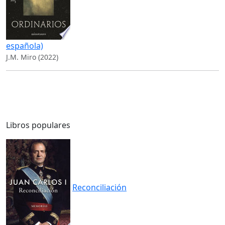
española)
J.M. Miro (2022)
Libros populares
Reconciliación