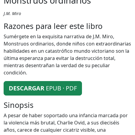
Monstruos ordinarios
J.M. Miro
Razones para leer este libro
Sumérgete en la exquisita narrativa de J.M. Miro,
Monstruos ordinarios, donde niños con extraordinarias
habilidades en un catastrófico mundo victoriano son la
última esperanza para evitar la destrucción total,
mientras desentrañan la verdad de su peculiar
condición.
DESCARGAR
EPUB · PDF
Sinopsis
A pesar de haber soportado una infancia marcada por
la violencia más brutal, Charlie Ovid, a sus dieciséis
años, carece de cualquier cicatriz visible, una