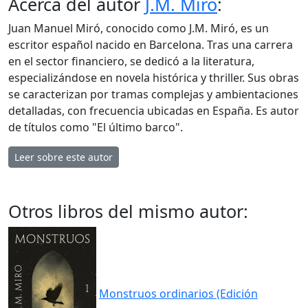
Acerca del autor
J.M. Miro
:
Juan Manuel Miró, conocido como J.M. Miró, es un
escritor español nacido en Barcelona. Tras una carrera
en el sector financiero, se dedicó a la literatura,
especializándose en novela histórica y thriller. Sus obras
se caracterizan por tramas complejas y ambientaciones
detalladas, con frecuencia ubicadas en España. Es autor
de títulos como "El último barco".
Leer sobre este autor
Otros libros del mismo autor:
Monstruos ordinarios (Edición