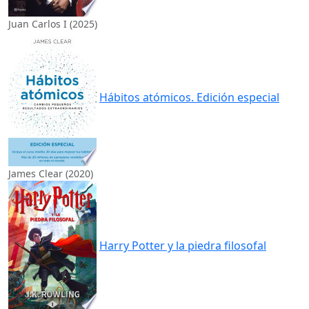
Juan Carlos I (2025)
Hábitos atómicos. Edición especial
James Clear (2020)
Harry Potter y la piedra filosofal