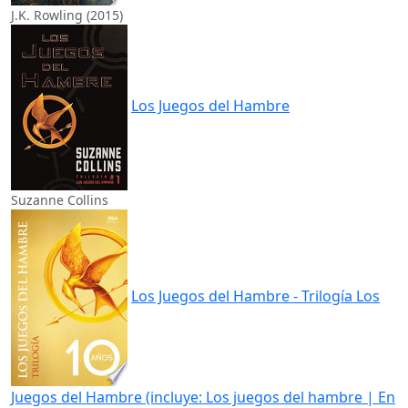
J.K. Rowling (2015)
Los Juegos del Hambre
Suzanne Collins
Los Juegos del Hambre - Trilogía Los
Juegos del Hambre (incluye: Los juegos del hambre | En