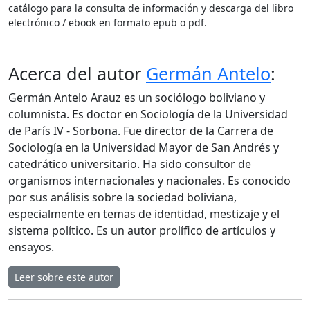
catálogo para la consulta de información y descarga del libro
electrónico / ebook en formato epub o pdf.
Acerca del autor
Germán Antelo
:
Germán Antelo Arauz es un sociólogo boliviano y
columnista. Es doctor en Sociología de la Universidad
de París IV - Sorbona. Fue director de la Carrera de
Sociología en la Universidad Mayor de San Andrés y
catedrático universitario. Ha sido consultor de
organismos internacionales y nacionales. Es conocido
por sus análisis sobre la sociedad boliviana,
especialmente en temas de identidad, mestizaje y el
sistema político. Es un autor prolífico de artículos y
ensayos.
Leer sobre este autor