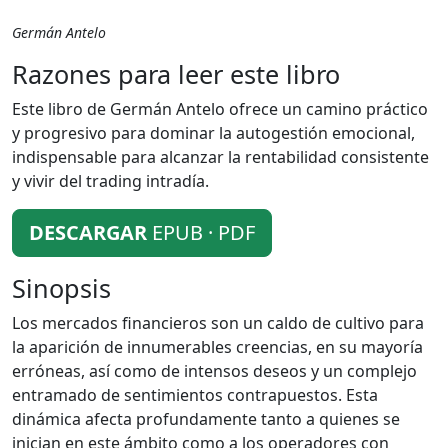
Germán Antelo
Razones para leer este libro
Este libro de Germán Antelo ofrece un camino práctico
y progresivo para dominar la autogestión emocional,
indispensable para alcanzar la rentabilidad consistente
y vivir del trading intradía.
DESCARGAR
EPUB · PDF
Sinopsis
Los mercados financieros son un caldo de cultivo para
la aparición de innumerables creencias, en su mayoría
erróneas, así como de intensos deseos y un complejo
entramado de sentimientos contrapuestos. Esta
dinámica afecta profundamente tanto a quienes se
inician en este ámbito como a los operadores con