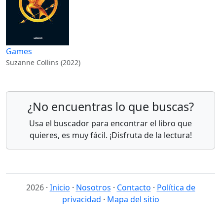
Games
Suzanne Collins (2022)
¿No encuentras lo que buscas?
Usa el buscador para encontrar el libro que
quieres, es muy fácil. ¡Disfruta de la lectura!
2026
·
Inicio
·
Nosotros
·
Contacto
·
Política de
privacidad
·
Mapa del sitio