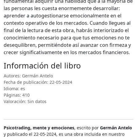
fundamental adquirir una habilidad que a la mayoría de
las personas les cuesta enormemente desarrollar:
aprender a autogestionarse emocionalmente en el
contexto operativo de los mercados. Cuando llegues al
final de la lectura de esta obra, habrás interiorizado el
conocimiento necesario para que tus emociones no te
desequilibren, permitiéndote así avanzar con firmeza y
crecer significativamente en los mercados financieros.
Información del libro
Autores: Germán Antelo
Fecha de publicación: 22-05-2024
Idioma: es
Páginas: 410
Valoración: Sin datos
Psicotrading, mente y emociones
, escrito por
Germán Antelo
y publicado el 22-05-2024, es una obra incluida en nuestro