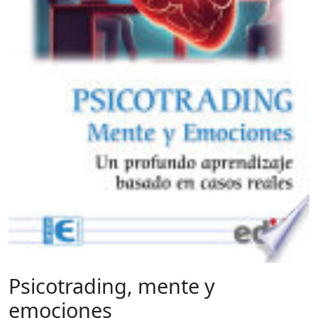
Psicotrading, mente y
emociones