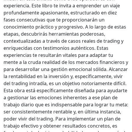
experiencia. Este libro te invita a emprender un viaje
profundamente apasionante, estructurado en diez
fases consecutivas que te proporcionarán un
conocimiento práctico y progresivo. A lo largo de estas
etapas, descubrirás herramientas poderosas,
contextualizadas a través de casos reales de trading y
enriquecidas con testimonios auténticos. Estas
experiencias te resultarán vitales para adaptar tu
mente a la cruda realidad de los mercados financieros y
para desarrollar una gestión emocional sólida. Alcanzar
la rentabilidad en la inversión y, específicamente, vivir
del trading intradía, es un objetivo notoriamente difícil.
Esta obra está específicamente diseñada para ayudarte
a gestionar las emociones inherentes a ese plan de
trabajo diario que es indispensable para lograr tu meta:
ser consistentemente rentable y, en última instancia,
poder vivir del trading. Para implementar un plan de
trabajo efectivo y obtener resultados concretos, es