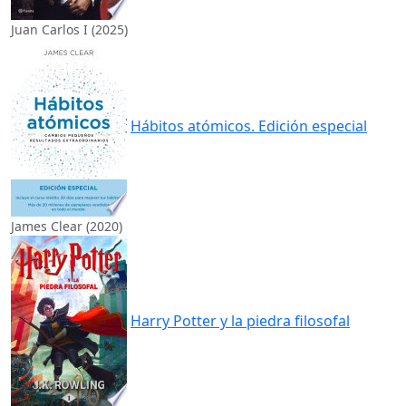
Juan Carlos I (2025)
Hábitos atómicos. Edición especial
James Clear (2020)
Harry Potter y la piedra filosofal