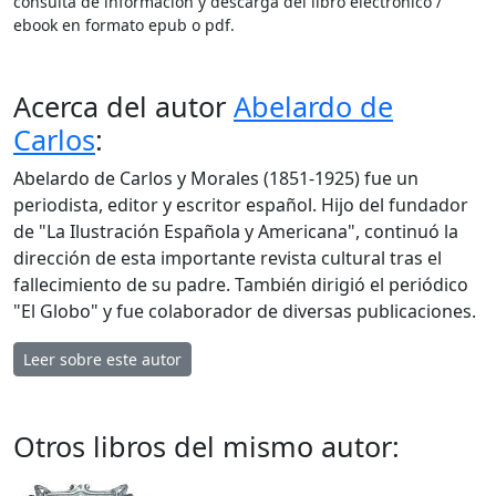
consulta de información y descarga del libro electrónico /
ebook en formato epub o pdf.
Acerca del autor
Abelardo de
Carlos
:
Abelardo de Carlos y Morales (1851-1925) fue un
periodista, editor y escritor español. Hijo del fundador
de "La Ilustración Española y Americana", continuó la
dirección de esta importante revista cultural tras el
fallecimiento de su padre. También dirigió el periódico
"El Globo" y fue colaborador de diversas publicaciones.
Leer sobre este autor
Otros libros del mismo autor: