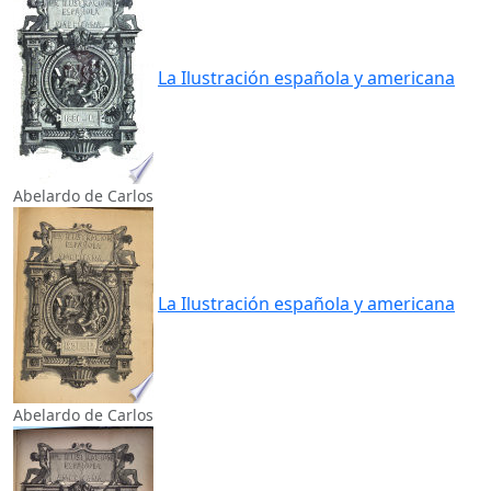
La Ilustración española y americana
Abelardo de Carlos
La Ilustración española y americana
Abelardo de Carlos