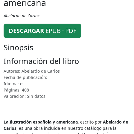
americana
Abelardo de Carlos
DESCARGAR
EPUB · PDF
Sinopsis
Información del libro
Autores: Abelardo de Carlos
Fecha de publicación:
Idioma: es
Páginas: 408
Valoración: Sin datos
La Ilustración española y americana
, escrito por
Abelardo de
Carlos
, es una obra incluida en nuestro catálogo para la