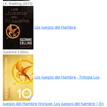
J.K. Rowling (2015)
Los Juegos del Hambre
Suzanne Collins
Los Juegos del Hambre - Trilogía Los
Juegos del Hambre (incluye: Los juegos del hambre | En