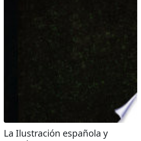
La Ilustración española y