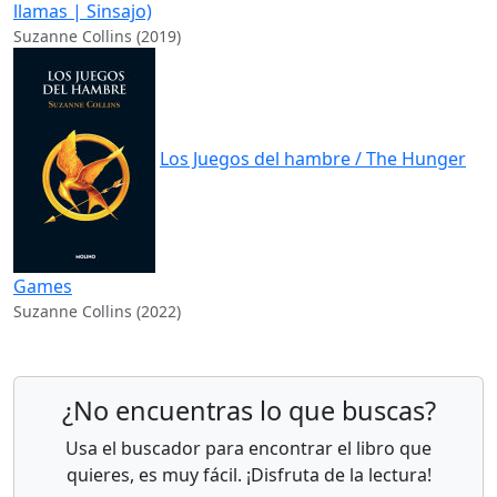
llamas | Sinsajo)
Suzanne Collins (2019)
Los Juegos del hambre / The Hunger
Games
Suzanne Collins (2022)
¿No encuentras lo que buscas?
Usa el buscador para encontrar el libro que
quieres, es muy fácil. ¡Disfruta de la lectura!