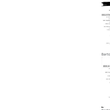
Barto