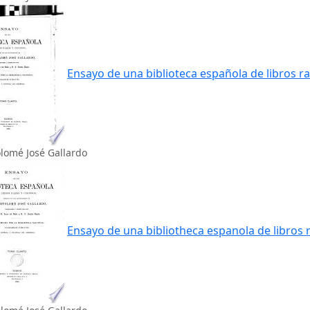
Ensayo de una biblioteca española de libros ra
lomé José Gallardo
Ensayo de una bibliotheca espanola de libros 