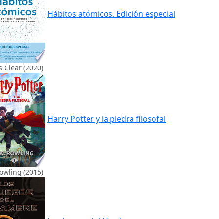
Hábitos atómicos. Edición especial
 Clear (2020)
Harry Potter y la piedra filosofal
Rowling (2015)