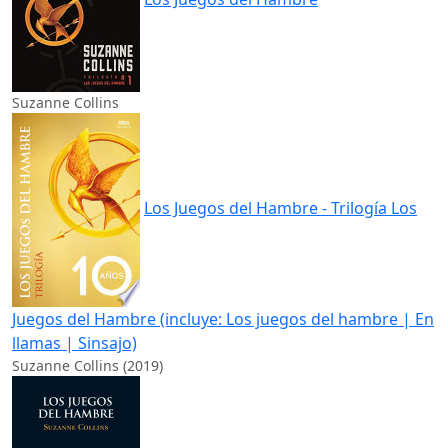
Suzanne Collins
Los Juegos del Hambre - Trilogía Los
Juegos del Hambre (incluye: Los juegos del hambre | En
llamas | Sinsajo)
Suzanne Collins (2019)