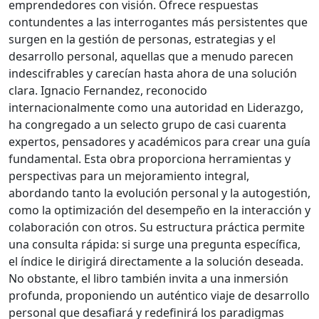
emprendedores con visión. Ofrece respuestas
contundentes a las interrogantes más persistentes que
surgen en la gestión de personas, estrategias y el
desarrollo personal, aquellas que a menudo parecen
indescifrables y carecían hasta ahora de una solución
clara. Ignacio Fernandez, reconocido
internacionalmente como una autoridad en Liderazgo,
ha congregado a un selecto grupo de casi cuarenta
expertos, pensadores y académicos para crear una guía
fundamental. Esta obra proporciona herramientas y
perspectivas para un mejoramiento integral,
abordando tanto la evolución personal y la autogestión,
como la optimización del desempeño en la interacción y
colaboración con otros. Su estructura práctica permite
una consulta rápida: si surge una pregunta específica,
el índice le dirigirá directamente a la solución deseada.
No obstante, el libro también invita a una inmersión
profunda, proponiendo un auténtico viaje de desarrollo
personal que desafiará y redefinirá los paradigmas