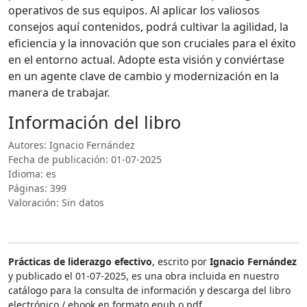
operativos de sus equipos. Al aplicar los valiosos
consejos aquí contenidos, podrá cultivar la agilidad, la
eficiencia y la innovación que son cruciales para el éxito
en el entorno actual. Adopte esta visión y conviértase
en un agente clave de cambio y modernización en la
manera de trabajar.
Información del libro
Autores: Ignacio Fernández
Fecha de publicación: 01-07-2025
Idioma: es
Páginas: 399
Valoración: Sin datos
Prácticas de liderazgo efectivo
, escrito por
Ignacio Fernández
y publicado el 01-07-2025, es una obra incluida en nuestro
catálogo para la consulta de información y descarga del libro
electrónico / ebook en formato epub o pdf.