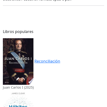
Libros populares
Reconciliación
Juan Carlos I (2025)