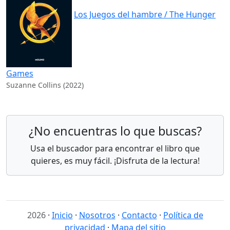
Los Juegos del hambre / The Hunger
Games
Suzanne Collins (2022)
¿No encuentras lo que buscas?
Usa el buscador para encontrar el libro que
quieres, es muy fácil. ¡Disfruta de la lectura!
2026
·
Inicio
·
Nosotros
·
Contacto
·
Política de
privacidad
·
Mapa del sitio