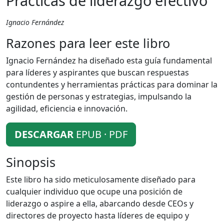
Prácticas de liderazgo efectivo
Ignacio Fernández
Razones para leer este libro
Ignacio Fernández ha diseñado esta guía fundamental
para líderes y aspirantes que buscan respuestas
contundentes y herramientas prácticas para dominar la
gestión de personas y estrategias, impulsando la
agilidad, eficiencia e innovación.
DESCARGAR
EPUB · PDF
Sinopsis
Este libro ha sido meticulosamente diseñado para
cualquier individuo que ocupe una posición de
liderazgo o aspire a ella, abarcando desde CEOs y
directores de proyecto hasta líderes de equipo y