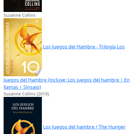
Suzanne Collins
Los Juegos del Hambre - Trilogía Los
Juegos del Hambre (incluye: Los juegos del hambre | En
llamas | Sinsajo)
Suzanne Collins (2019)
Los Juegos del hambre / The Hunger