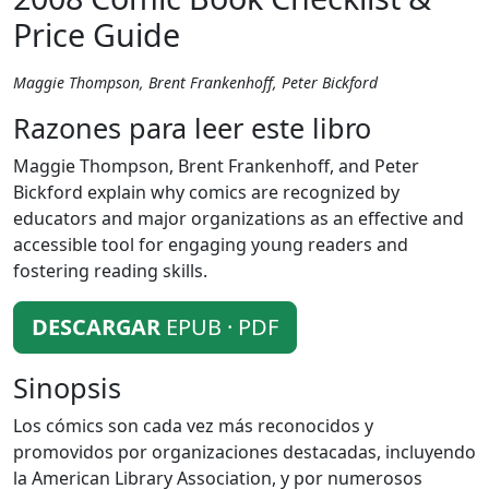
Price Guide
Maggie Thompson, Brent Frankenhoff, Peter Bickford
Razones para leer este libro
Maggie Thompson, Brent Frankenhoff, and Peter
Bickford explain why comics are recognized by
educators and major organizations as an effective and
accessible tool for engaging young readers and
fostering reading skills.
DESCARGAR
EPUB · PDF
Sinopsis
Los cómics son cada vez más reconocidos y
promovidos por organizaciones destacadas, incluyendo
la American Library Association, y por numerosos