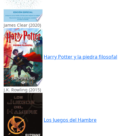
James Clear (2020)
Harry Potter y la piedra filosofal
J.K. Rowling (2015)
Los Juegos del Hambre