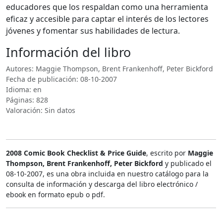
educadores que los respaldan como una herramienta
eficaz y accesible para captar el interés de los lectores
jóvenes y fomentar sus habilidades de lectura.
Información del libro
Autores: Maggie Thompson, Brent Frankenhoff, Peter Bickford
Fecha de publicación: 08-10-2007
Idioma: en
Páginas: 828
Valoración: Sin datos
2008 Comic Book Checklist & Price Guide
, escrito por
Maggie
Thompson, Brent Frankenhoff, Peter Bickford
y publicado el
08-10-2007, es una obra incluida en nuestro catálogo para la
consulta de información y descarga del libro electrónico /
ebook en formato epub o pdf.